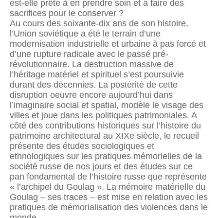
est-elle prête à en prendre soin et à faire des
sacrifices pour le conserver ?
Au cours des soixante-dix ans de son histoire,
l’Union soviétique a été le terrain d’une
modernisation industrielle et urbaine à pas forcé et
d’une rupture radicale avec le passé pré-
révolutionnaire. La destruction massive de
l’héritage matériel et spirituel s’est poursuivie
durant des décennies. La postérité de cette
disruption oeuvre encore aujourd’hui dans
l’imaginaire social et spatial, modèle le visage des
villes et joue dans les politiques patrimoniales. A
côté des contributions historiques sur l’histoire du
patrimoine architectural au XIXe siècle, le recueil
présente des études sociologiques et
ethnologiques sur les pratiques mémorielles de la
société russe de nos jours et des études sur ce
pan fondamental de l’histoire russe que représente
« l’archipel du Goulag ». La mémoire matérielle du
Goulag – ses traces – est mise en relation avec les
pratiques de mémorialisation des violences dans le
monde.