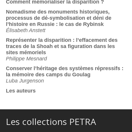
Comment mémorialiser la disparition ?
Nomadisme des monuments historiques,
processus de dé-symbolisation et déni de
l’histoire en Russie : le cas de Rybinsk
Élisabeth Anstett
Représenter la disparition : l’effacement des
traces de la Shoah et sa figuration dans les
sites mémoriels
Philippe Mesnard
Conserver l’héritage des systèmes répressifs :
la mémoire des camps du Goulag
Luba Jurgenson
Les auteurs
Les collections PETRA