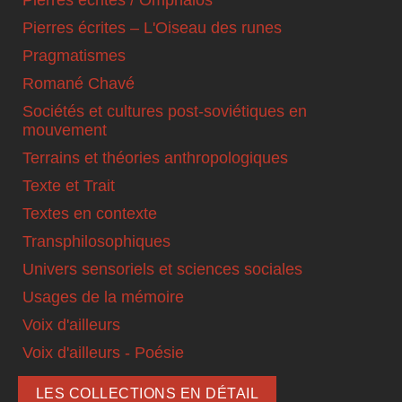
Pierres écrites – L'Oiseau des runes
Pragmatismes
Romané Chavé
Sociétés et cultures post-soviétiques en
mouvement
Terrains et théories anthropologiques
Texte et Trait
Textes en contexte
Transphilosophiques
Univers sensoriels et sciences sociales
Usages de la mémoire
Voix d'ailleurs
Voix d'ailleurs - Poésie
LES COLLECTIONS EN DÉTAIL