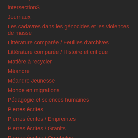
intersectionS
Journaux
Les cadavres dans les génocides et les violences
de masse
Littérature comparée / Feuilles d'archives
Littérature comparée / Histoire et critique
Matière à recycler
Méandre
Méandre Jeunesse
Monde en migrations
Pédagogie et sciences humaines
Pierres écrites
Pierres écrites / Empreintes
Pierres écrites / Granits
Pierres écrites / Omphalos