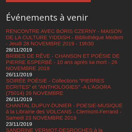
Événements à venir
RENCONTRE AVEC BORIS CZERNY - MAISON
DE LA CULTURE YIDDISH - Bibliothèque Medem
- Jeudi 28 NOVEMBRE 2019 - 19h30
28/11/2019
BRIBES DE RÊVE - CHANSON ET POÉSIE DE
PIERRE ESPERBÉ - 10 ans après sa mort - 26
NOVEMBRE 2019
26/11/2019
SOIRÉE POÉSIE - Collections "PIERRES
ECRITES" et "ANTHOLOGIES" -A L'AGORA
(75014) 26 NOVEMBRE
26/11/2019
CHANTAL DUPUY-DUNIER - POESIE-MUSIQUE
à la Librairie des VOLCANS - Clermont-Ferrand -
Samedi 23 NOVEMBRE 2019
23/11/2019
SANDRINE VERMOT-DESROCHES à la