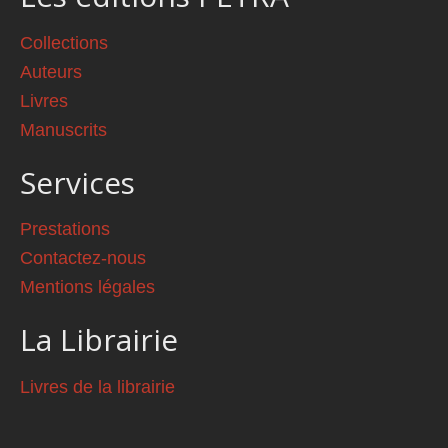
Collections
Auteurs
Livres
Manuscrits
Services
Prestations
Contactez-nous
Mentions légales
La Librairie
Livres de la librairie