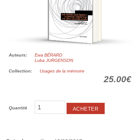
Auteurs:
Ewa BÉRARD
Luba JURGENSON
Collection:
Usages de la mémoire
25.00€
Quantité