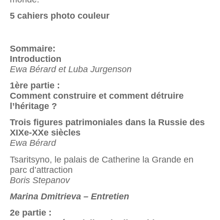
5 cahiers photo couleur
Sommaire:
Introduction
Ewa Bérard et Luba Jurgenson
1ère partie :
Comment construire et comment détruire
l’héritage ?
Trois figures patrimoniales dans la Russie des
XIXe-XXe siècles
Ewa Bérard
Tsaritsyno, le palais de Catherine la Grande en
parc d’attraction
Boris Stepanov
Marina Dmitrieva – Entretien
2e partie :