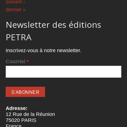
suivant ›
dernier »
Newsletter des éditions
PETRA
Inscrivez-vous à notre newsletter.
Courriel
*
Adresse:
12 Rue de la Réunion
75020
PARIS
France