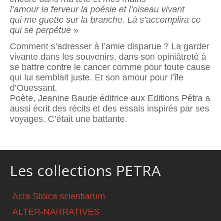
l’amour la ferveur la poésie et l’oiseau vivant
qui me guette sur la branche. Là s’accomplira ce
qui se perpétue
»
Comment s’adresser à l’amie disparue ? La garder
vivante dans les souvenirs, dans son opiniâtreté à
se battre contre le cancer comme pour toute cause
qui lui semblait juste. Et son amour pour l’île
d’Ouessant.
Poète, Jeanine Baude éditrice aux Editions Pétra a
aussi écrit des récits et des essais inspirés par ses
voyages. C’était une battante.
Les collections PETRA
Acta Stoica scientiarum
ALTER-NARRATIVES