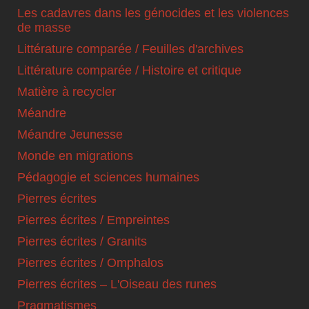
Les cadavres dans les génocides et les violences
de masse
Littérature comparée / Feuilles d'archives
Littérature comparée / Histoire et critique
Matière à recycler
Méandre
Méandre Jeunesse
Monde en migrations
Pédagogie et sciences humaines
Pierres écrites
Pierres écrites / Empreintes
Pierres écrites / Granits
Pierres écrites / Omphalos
Pierres écrites – L'Oiseau des runes
Pragmatismes