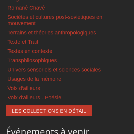
Romané Chavé
Sociétés et cultures post-soviétiques en
mouvement
Terrains et théories anthropologiques
Texte et Trait
Textes en contexte
Transphilosophiques
Univers sensoriels et sciences sociales
Usages de la mémoire
Voix d'ailleurs
Voix d'ailleurs - Poésie
LES COLLECTIONS EN DÉTAIL
Événements à venir