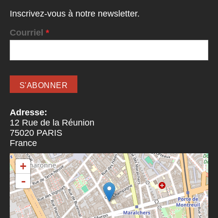
Inscrivez-vous à notre newsletter.
Courriel
*
Adresse:
12 Rue de la Réunion
75020
PARIS
France
+
-