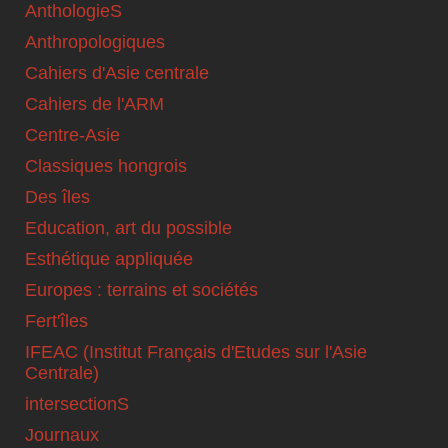
AnthologieS
Anthropologiques
Cahiers d'Asie centrale
Cahiers de l'ARM
Centre-Asie
Classiques hongrois
Des îles
Education, art du possible
Esthétique appliquée
Europes : terrains et sociétés
Fert'îles
IFEAC (Institut Français d'Etudes sur l'Asie
Centrale)
intersectionS
Journaux