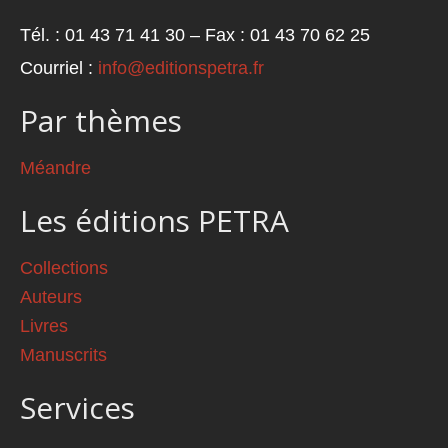
Tél. : 01 43 71 41 30 – Fax : 01 43 70 62 25
Courriel :
info@editionspetra.fr
Par thèmes
Méandre
Les éditions PETRA
Collections
Auteurs
Livres
Manuscrits
Services