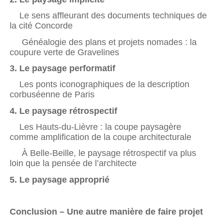
Le sens affleurant des documents techniques de
la cité Concorde
Généalogie des plans et projets nomades : la
coupure verte de Gravelines
3. Le paysage performatif
Les ponts iconographiques de la description
corbuséenne de Paris
4. Le paysage rétrospectif
Les Hauts-du-Lièvre : la coupe paysagère
comme amplification de la coupe architecturale
À Belle-Beille, le paysage rétrospectif va plus
loin que la pensée de l’architecte
5. Le paysage approprié
Conclusion
– Une autre manière de faire projet