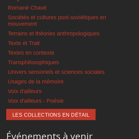
Romané Chavé
Sociétés et cultures post-soviétiques en
mouvement
Terrains et théories anthropologiques
Texte et Trait
Textes en contexte
Transphilosophiques
Univers sensoriels et sciences sociales
Usages de la mémoire
Voix d'ailleurs
Voix d'ailleurs - Poésie
LES COLLECTIONS EN DÉTAIL
Événements à venir