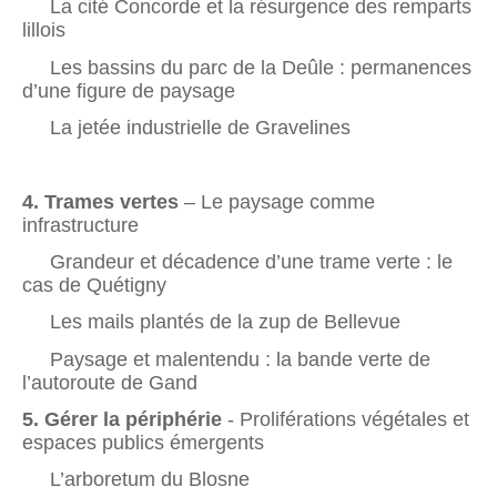
La cité Concorde et la résurgence des remparts
lillois
Les bassins du parc de la Deûle : permanences
d’une figure de paysage
La jetée industrielle de Gravelines
4. Trames vertes
– Le paysage comme
infrastructure
Grandeur et décadence d’une trame verte : le
cas de Quétigny
Les mails plantés de la zup de Bellevue
Paysage et malentendu : la bande verte de
l’autoroute de Gand
5. Gérer la périphérie
- Proliférations végétales et
espaces publics émergents
L’arboretum du Blosne