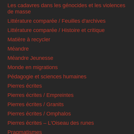
Les cadavres dans les génocides et les violences
de masse
Littérature comparée / Feuilles d'archives
Littérature comparée / Histoire et critique
Matière à recycler
Méandre
Méandre Jeunesse
Monde en migrations
Pédagogie et sciences humaines
Pierres écrites
Pierres écrites / Empreintes
Pierres écrites / Granits
Pierres écrites / Omphalos
Pierres écrites – L'Oiseau des runes
Pragmatismes