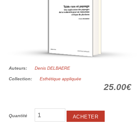
Auteurs:
Denis DELBAERE
Collection:
Esthétique appliquée
25.00€
Quantité