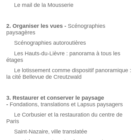
Le mail de la Mousserie
2. Organiser les vues -
Scénographies
paysagères
Scénographies autoroutières
Les Hauts-du-Lièvre : panorama à tous les
étages
Le lotissement comme dispositif panoramique :
la cité Bellevue de Creutzwald
3. Restaurer et conserver le paysage
-
Fondations, translations et Lapsus paysagers
Le Corbusier et la restauration du centre de
Paris
Saint-Nazaire, ville translatée