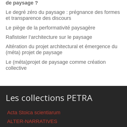
de paysage ?
Le degré zéro du paysage : prégnance des formes
et transparence des discours
Le piège de la performativité paysagère
Rafistoler l’architecture sur le paysage
Altération du projet architectural et émergence du
(méta) projet de paysage
Le (méta)projet de paysage comme création
collective
Les collections PETRA
Acta Stoica scientiarum
ALTER-NARRATIVES