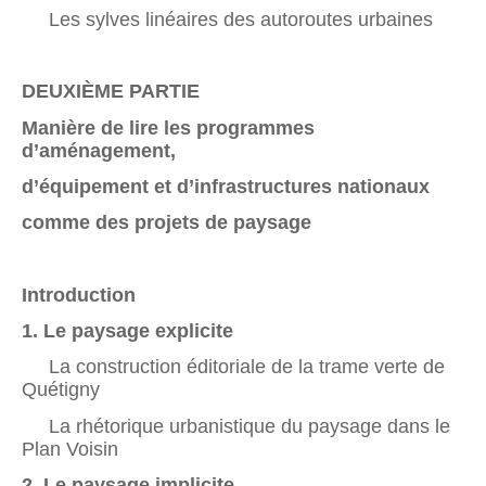
Les sylves linéaires des autoroutes urbaines
DEUXIÈME PARTIE
Manière de lire les programmes
d’aménagement,
d’équipement et d’infrastructures nationaux
comme des projets de paysage
Introduction
1. Le paysage explicite
La construction éditoriale de la trame verte de
Quétigny
La rhétorique urbanistique du paysage dans le
Plan Voisin
2. Le paysage implicite