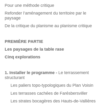
Pour une méthode critique
Refonder l’aménagement du territoire par le
paysage
De la critique du planisme au planisme critique
PREMIÈRE PARTIE
Les paysages de la table rase
Cinq explorations
1. Installer le programme -
Le terrassement
structurant
Les paliers topo-typologiques du Plan Voisin
Les terrasses cachées de Farésbersviller
Les strates bocagères des Hauts-de-Vallières