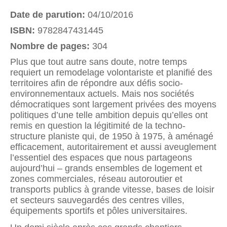
Date de parution:
04/10/2016
ISBN:
9782847431445
Nombre de pages:
304
Plus que tout autre sans doute, notre temps
requiert un remodelage volontariste et planifié des
territoires afin de répondre aux défis socio-
environnementaux actuels. Mais nos sociétés
démocratiques sont largement privées des moyens
politiques d’une telle ambition depuis qu’elles ont
remis en question la légitimité de la techno-
structure planiste qui, de 1950 à 1975, à aménagé
efficacement, autoritairement et aussi aveuglement
l’essentiel des espaces que nous partageons
aujourd’hui – grands ensembles de logement et
zones commerciales, réseau autoroutier et
transports publics à grande vitesse, bases de loisir
et secteurs sauvegardés des centres villes,
équipements sportifs et pôles universitaires.