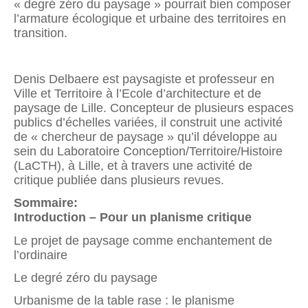
« degré zéro du paysage » pourrait bien composer
l’armature écologique et urbaine des territoires en
transition.
Denis Delbaere est paysagiste et professeur en
Ville et Territoire à l’Ecole d’architecture et de
paysage de Lille. Concepteur de plusieurs espaces
publics d’échelles variées, il construit une activité
de « chercheur de paysage » qu’il développe au
sein du Laboratoire Conception/Territoire/Histoire
(LaCTH), à Lille, et à travers une activité de
critique publiée dans plusieurs revues.
Sommaire:
Introduction – Pour un planisme critique
Le projet de paysage comme enchantement de
l’ordinaire
Le degré zéro du paysage
Urbanisme de la table rase : le planisme