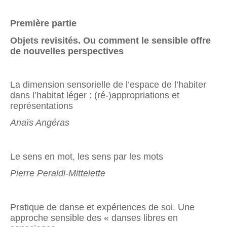
Première partie
Objets revisités. Ou comment le sensible offre
de nouvelles perspectives
La dimension sensorielle de l’espace de l’habiter
dans l’habitat léger : (ré-)appropriations et
représentations
Anaïs Angéras
Le sens en mot, les sens par les mots
Pierre Peraldi-Mittelette
Pratique de danse et expériences de soi. Une
approche sensible des « danses libres en