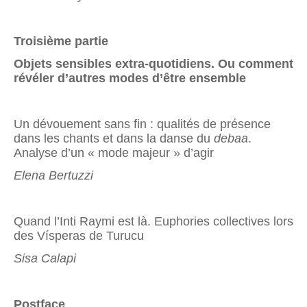
Troisième partie
Objets sensibles extra-quotidiens. Ou comment
révéler d’autres modes d’être ensemble
Un dévouement sans fin : qualités de présence
dans les chants et dans la danse du
debaa
.
Analyse d’un « mode majeur » d’agir
Elena Bertuzzi
Quand l’Inti Raymi est là. Euphories collectives lors
des Vísperas de Turucu
Sisa Calapi
Postface