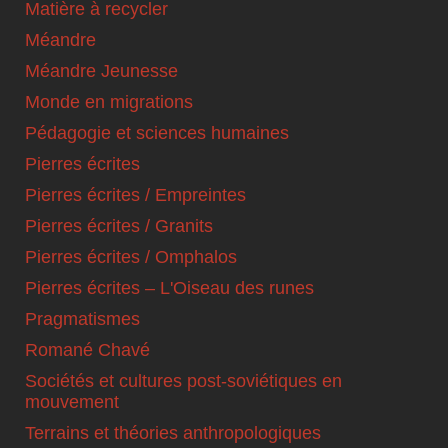
Matière à recycler
Méandre
Méandre Jeunesse
Monde en migrations
Pédagogie et sciences humaines
Pierres écrites
Pierres écrites / Empreintes
Pierres écrites / Granits
Pierres écrites / Omphalos
Pierres écrites – L'Oiseau des runes
Pragmatismes
Romané Chavé
Sociétés et cultures post-soviétiques en
mouvement
Terrains et théories anthropologiques