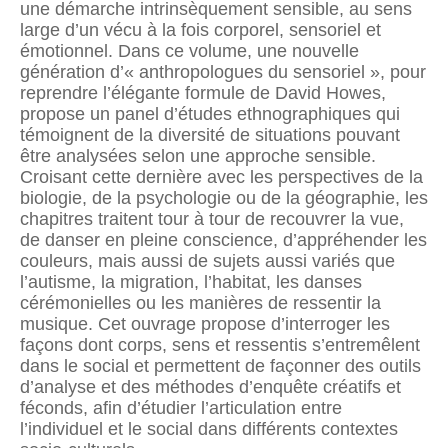
une démarche intrinsèquement sensible, au sens
large d’un vécu à la fois corporel, sensoriel et
émotionnel. Dans ce volume, une nouvelle
génération d’« anthropologues du sensoriel », pour
reprendre l’élégante formule de David Howes,
propose un panel d’études ethnographiques qui
témoignent de la diversité de situations pouvant
être analysées selon une approche sensible.
Croisant cette dernière avec les perspectives de la
biologie, de la psychologie ou de la géographie, les
chapitres traitent tour à tour de recouvrer la vue,
de danser en pleine conscience, d’appréhender les
couleurs, mais aussi de sujets aussi variés que
l’autisme, la migration, l’habitat, les danses
cérémonielles ou les manières de ressentir la
musique. Cet ouvrage propose d’interroger les
façons dont corps, sens et ressentis s’entremêlent
dans le social et permettent de façonner des outils
d’analyse et des méthodes d’enquête créatifs et
féconds, afin d’étudier l’articulation entre
l’individuel et le social dans différents contextes