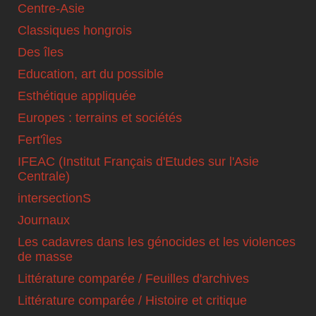
Centre-Asie
Classiques hongrois
Des îles
Education, art du possible
Esthétique appliquée
Europes : terrains et sociétés
Fert'îles
IFEAC (Institut Français d'Etudes sur l'Asie
Centrale)
intersectionS
Journaux
Les cadavres dans les génocides et les violences
de masse
Littérature comparée / Feuilles d'archives
Littérature comparée / Histoire et critique