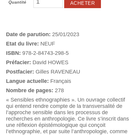
Quantité
Date de parution:
25/01/2023
Etat du livre:
NEUF
ISBN:
978-2-84743-298-5
Préfacier:
David HOWES
Postfacier:
Gilles RAVENEAU
Langue actuelle:
Français
Nombre de pages:
278
« Sensibles ethnographies ». Un ouvrage collectif
qui entend rendre compte de la transversalité de
l’approche sensible dans les processus de
recherches en anthropologie. Ce livre s’inscrit dans
une réflexion épistémologique qui conçoit
l’ethnographie, et par suite l’anthropologie, comme