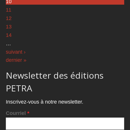
10
11
12
13
14
…
suivant ›
dernier »
Newsletter des éditions
PETRA
Inscrivez-vous à notre newsletter.
Courriel
*