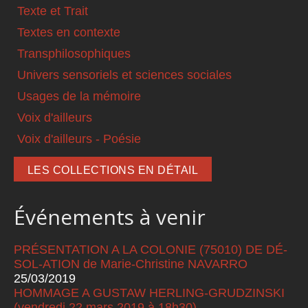
Texte et Trait
Textes en contexte
Transphilosophiques
Univers sensoriels et sciences sociales
Usages de la mémoire
Voix d'ailleurs
Voix d'ailleurs - Poésie
LES COLLECTIONS EN DÉTAIL
Événements à venir
PRÉSENTATION A LA COLONIE (75010) DE DÉ-
SOL-ATION de Marie-Christine NAVARRO
25/03/2019
HOMMAGE A GUSTAW HERLING-GRUDZINSKI
(vendredi 22 mars 2019 à 18h30)