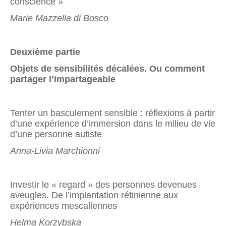
conscience »
Marie Mazzella di Bosco
Deuxième partie
Objets de sensibilités décalées. Ou comment
partager l’impartageable
Tenter un basculement sensible : réflexions à partir
d’une expérience d’immersion dans le milieu de vie
d’une personne autiste
Anna-Livia Marchionni
Investir le « regard » des personnes devenues
aveugles. De l’implantation rétinienne aux
expériences mescaliennes
Helma Korzybska