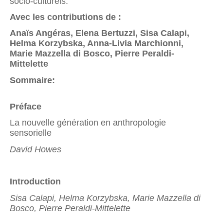
socio-culturels.
Avec les contributions de :
Anaïs Angéras, Elena Bertuzzi, Sisa Calapi,
Helma Korzybska, Anna-Livia Marchionni,
Marie Mazzella di Bosco, Pierre Peraldi-
Mittelette
Sommaire:
Préface
La nouvelle génération en anthropologie
sensorielle
David Howes
Introduction
Sisa Calapi, Helma Korzybska, Marie Mazzella di
Bosco,
Pierre Peraldi-Mittelette