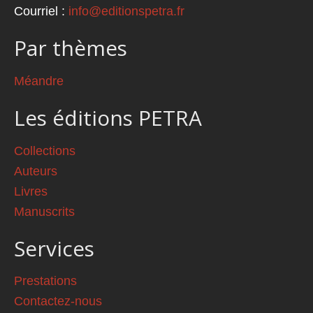
Courriel :
info@editionspetra.fr
Par thèmes
Méandre
Les éditions PETRA
Collections
Auteurs
Livres
Manuscrits
Services
Prestations
Contactez-nous