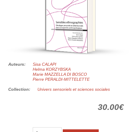
Auteurs:
Sisa CALAPI
Helma KORZYBSKA
Marie MAZZELLA DI BOSCO
Pierre PERALDI-MITTELETTE
Collection:
Univers sensoriels et sciences sociales
30.00€