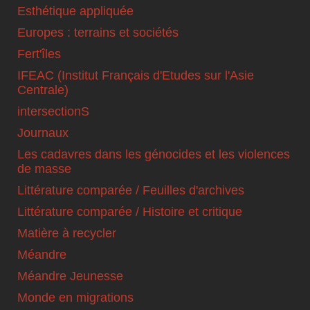
Esthétique appliquée
Europes : terrains et sociétés
Fert'îles
IFEAC (Institut Français d'Etudes sur l'Asie
Centrale)
intersectionS
Journaux
Les cadavres dans les génocides et les violences
de masse
Littérature comparée / Feuilles d'archives
Littérature comparée / Histoire et critique
Matière à recycler
Méandre
Méandre Jeunesse
Monde en migrations