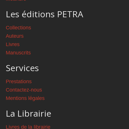
Les éditions PETRA
Collections
Auteurs
Livres
Manuscrits
Services
Prestations
Contactez-nous
Mentions légales
La Librairie
Livres de la librairie