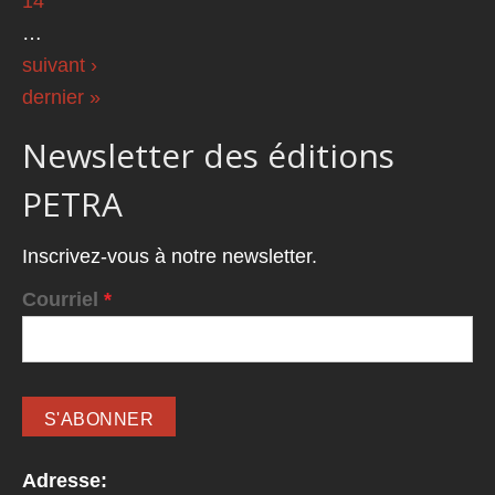
14
…
suivant ›
dernier »
Newsletter des éditions
PETRA
Inscrivez-vous à notre newsletter.
Courriel
*
Adresse: