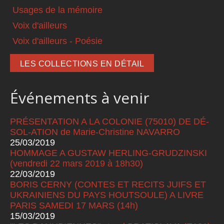
Usages de la mémoire
Voix d'ailleurs
Voix d'ailleurs - Poésie
LES COLLECTIONS EN DÉTAIL
Événements à venir
PRÉSENTATION A LA COLONIE (75010) DE DÉ-
SOL-ATION de Marie-Christine NAVARRO
25/03/2019
HOMMAGE A GUSTAW HERLING-GRUDZINSKI
(vendredi 22 mars 2019 à 18h30)
22/03/2019
BORIS CERNY (CONTES ET RECITS JUIFS ET
UKRAINIENS DU PAYS HOUTSOULE) A LIVRE
PARIS SAMEDI 17 MARS (14h)
15/03/2019