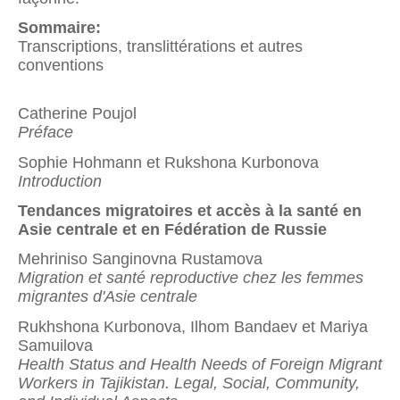
Sommaire:
Transcriptions, translittérations et autres
conventions
Catherine Poujol
Préface
Sophie Hohmann et Rukshona Kurbonova
Introduction
Tendances migratoires et accès à la santé en
Asie centrale et en Fédération de Russie
Mehriniso Sanginovna Rustamova
Migration et santé reproductive chez les femmes
migrantes d'Asie centrale
Rukhshona Kurbonova, Ilhom Bandaev et Mariya
Samuilova
Health Status and Health Needs of Foreign Migrant
Workers in Tajikistan. Legal, Social, Community,