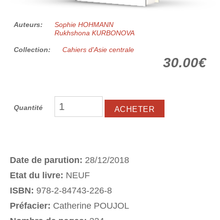
Auteurs:
Sophie HOHMANN
Rukhshona KURBONOVA
Collection:
Cahiers d'Asie centrale
30.00€
Quantité
Date de parution:
28/12/2018
Etat du livre:
NEUF
ISBN:
978-2-84743-226-8
Préfacier:
Catherine POUJOL