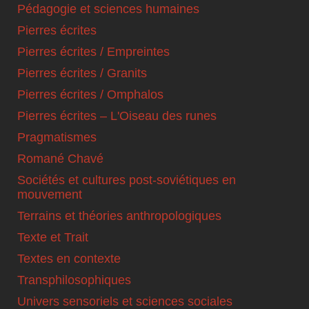
Pédagogie et sciences humaines
Pierres écrites
Pierres écrites / Empreintes
Pierres écrites / Granits
Pierres écrites / Omphalos
Pierres écrites – L'Oiseau des runes
Pragmatismes
Romané Chavé
Sociétés et cultures post-soviétiques en
mouvement
Terrains et théories anthropologiques
Texte et Trait
Textes en contexte
Transphilosophiques
Univers sensoriels et sciences sociales