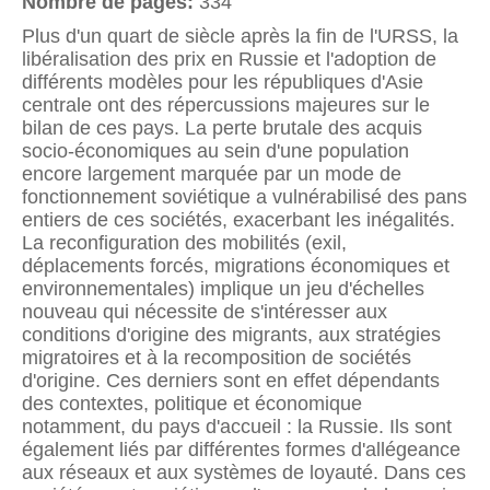
Nombre de pages:
334
Plus d'un quart de siècle après la fin de l'URSS, la
libéralisation des prix en Russie et l'adoption de
différents modèles pour les républiques d'Asie
centrale ont des répercussions majeures sur le
bilan de ces pays. La perte brutale des acquis
socio-économiques au sein d'une population
encore largement marquée par un mode de
fonctionnement soviétique a vulnérabilisé des pans
entiers de ces sociétés, exacerbant les inégalités.
La reconfiguration des mobilités (exil,
déplacements forcés, migrations économiques et
environnementales) implique un jeu d'échelles
nouveau qui nécessite de s'intéresser aux
conditions d'origine des migrants, aux stratégies
migratoires et à la recomposition de sociétés
d'origine. Ces derniers sont en effet dépendants
des contextes, politique et économique
notamment, du pays d'accueil : la Russie. Ils sont
également liés par différentes formes d'allégeance
aux réseaux et aux systèmes de loyauté. Dans ces