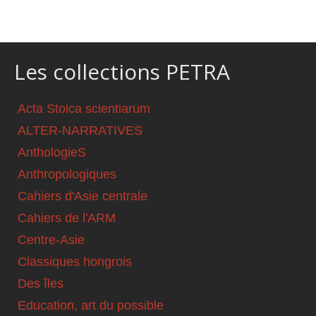
Les collections PETRA
Acta Stoica scientiarum
ALTER-NARRATIVES
AnthologieS
Anthropologiques
Cahiers d'Asie centrale
Cahiers de l'ARM
Centre-Asie
Classiques hongrois
Des îles
Education, art du possible