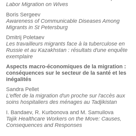
Labor Migration on Wives
Boris Sergeev
Awareness of Communicable Diseases Among
Migrants in St Petersburg
Dmitrij Poletaev
Les travailleurs migrants face à la tuberculose en
Russie et au Kazakhstan : résultats d'une enquête
exemplaire
Aspects macro-économiques de la migration :
conséquences sur le secteur de la santé et les
inégalités
Sandra Pellet
L'effet de la migration d'un proche sur l'accès aux
soins hospitaliers des ménages au Tadjikistan
I. Bandaev, R. Kurbonova and M. Samuilova
Tajik Healthcare Workers on the Move: Causes,
Consequences and Responses