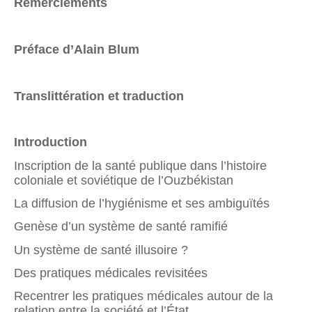
Remerciements
Préface d’Alain Blum
Translittération et traduction
Introduction
Inscription de la santé publique dans l’histoire
coloniale et soviétique de l’Ouzbékistan
La diffusion de l’hygiénisme et ses ambiguïtés
Genèse d’un système de santé ramifié
Un système de santé illusoire ?
Des pratiques médicales revisitées
Recentrer les pratiques médicales autour de la
relation entre la société et l’État