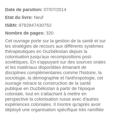
Date de parution:
07/07/2014
Etat du livre:
Neuf
ISBN:
9782847430752
Nombre de pages:
320
Cet ouvrage porte sur la gestion de la santé et sur
les stratégies de recours aux différents systèmes
thérapeutiques en Ouzbékistan depuis la
colonisation jusqu'aux recompositions post-
soviétiques. En s'appuyant sur des sources orales
et les matériaux disponibles émanant de
disciplines complémentaires comme l'histoire, la
sociologie, la démographie et l'anthropologie, cet
ouvrage retrace la construction de la santé
publique en Ouzbékistan à partir de l'époque
coloniale, tout en s'attachant à mettre en
perspective la colonisation russe avec d'autres
expériences coloniales. Il montre qu'après avoir
déployé une organisation spécifique très ramifiée