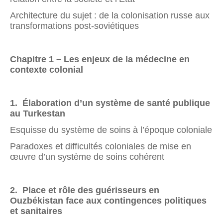
Architecture du sujet : de la colonisation russe aux
transformations post-soviétiques
Chapitre 1 –
Les enjeux de la médecine en
contexte colonial
1. Élaboration d’un système de santé publique
au Turkestan
Esquisse du système de soins à l’époque coloniale
Paradoxes et difficultés coloniales de mise en
œuvre d’un système de soins cohérent
2. Place et rôle des guérisseurs en
Ouzbékistan face aux contingences politiques
et sanitaires