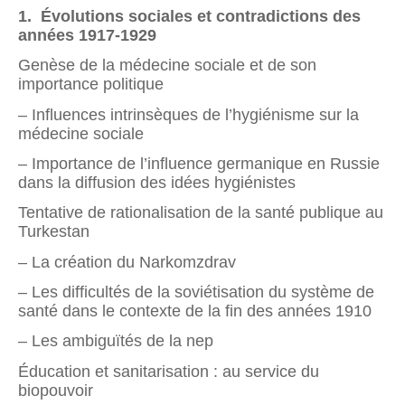
1. Évolutions sociales et contradictions des
années 1917-1929
Genèse de la médecine sociale et de son
importance politique
– Influences intrinsèques de l’hygiénisme sur la
médecine sociale
– Importance de l’influence germanique en Russie
dans la diffusion des idées hygiénistes
Tentative de rationalisation de la santé publique au
Turkestan
– La création du Narkomzdrav
– Les difficultés de la soviétisation du système de
santé dans le contexte de la fin des années 1910
– Les ambiguïtés de la nep
Éducation et sanitarisation : au service du
biopouvoir