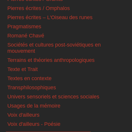
Pierres écrites / Omphalos
Pierres écrites – L'Oiseau des runes
Pragmatismes
Romané Chavé
Sociétés et cultures post-soviétiques en
mouvement
Terrains et théories anthropologiques
Texte et Trait
Textes en contexte
Transphilosophiques
Univers sensoriels et sciences sociales
Usages de la mémoire
Voix d'ailleurs
Voix d'ailleurs - Poésie