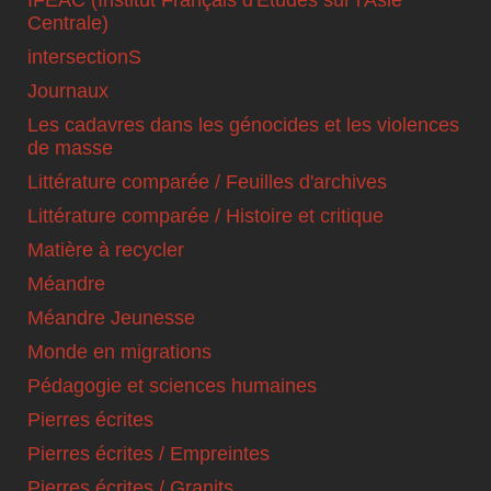
Centrale)
intersectionS
Journaux
Les cadavres dans les génocides et les violences
de masse
Littérature comparée / Feuilles d'archives
Littérature comparée / Histoire et critique
Matière à recycler
Méandre
Méandre Jeunesse
Monde en migrations
Pédagogie et sciences humaines
Pierres écrites
Pierres écrites / Empreintes
Pierres écrites / Granits