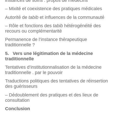
instances de soins : propos de médecins
– Mixité et coexistence des pratiques médicales
Autorité de
tabib
et influences de la communauté
– Rôle et fonctions des
tabib
hétérogénéité des
recours ou complémentarité
Permanence de l’instance thérapeutique
traditionnelle ?
5. Vers une légitimation de la médecine
traditionnelle
Tentatives d’institutionnalisation de la médecine
traditionnelle . par le pouvoir
Traductions politiques des tentatives de réinsertion
des guérisseurs
– Dédoublement des pratiques et des lieux de
consultation
Conclusion