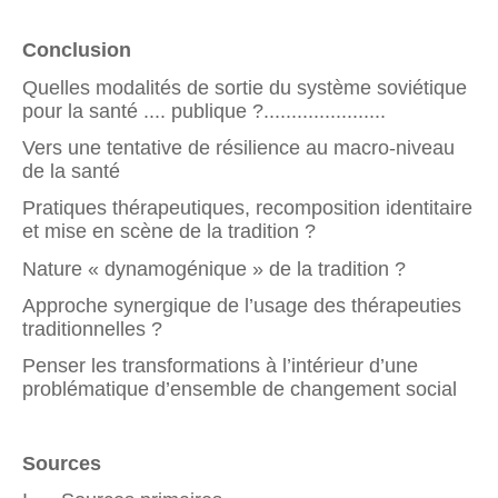
Conclusion
Quelles modalités de sortie du système soviétique
pour la santé .... publique ?......................
Vers une tentative de résilience au macro-niveau
de la santé
Pratiques thérapeutiques, recomposition identitaire
et mise en scène de la tradition ?
Nature « dynamogénique » de la tradition ?
Approche synergique de l’usage des thérapeuties
traditionnelles ?
Penser les transformations à l’intérieur d’une
problématique d’ensemble de changement social
Sources