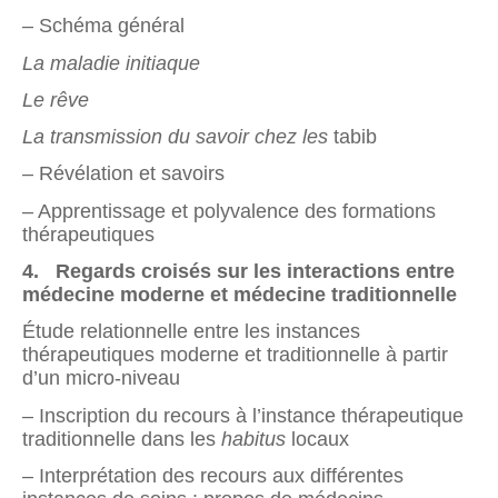
– Schéma général
La maladie initiaque
Le rêve
La transmission du savoir chez les
tabib
–
Révélation et savoirs
– Apprentissage et polyvalence des formations
thérapeutiques
4. Regards croisés sur les interactions entre
médecine moderne et médecine traditionnelle
Étude relationnelle entre les instances
thérapeutiques moderne et traditionnelle à partir
d’un micro-niveau
– Inscription du recours à l’instance thérapeutique
traditionnelle dans les
habitus
locaux
– Interprétation des recours aux différentes