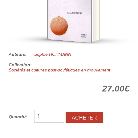
Auteurs:
Sophie HOHMANN
Collection:
Sociétés et cultures post-soviétiques en mouvement
27.00€
Quantité