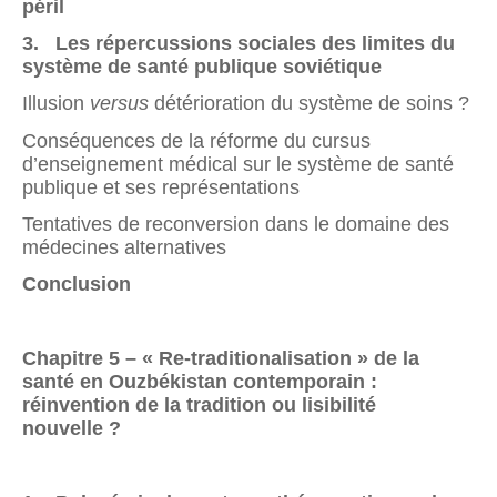
péril
3.
Les répercussions sociales des limites du
système de santé
publique soviétique
Illusion
versus
détérioration du système de soins ?
Conséquences de la réforme du cursus
d’enseignement médical sur le système de santé
publique et ses représentations
Tentatives de reconversion dans le domaine des
médecines alternatives
Conclusion
Chapitre 5 –
« Re-traditionalisation » de la
santé en Ouzbékistan contemporain :
réinvention de la tradition ou lisibilité
nouvelle ?