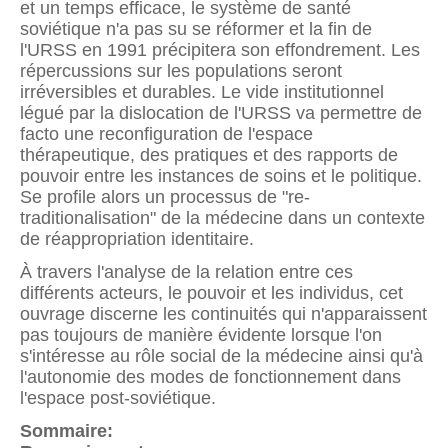
et un temps efficace, le système de santé
soviétique n'a pas su se réformer et la fin de
l'URSS en 1991 précipitera son effondrement. Les
répercussions sur les populations seront
irréversibles et durables. Le vide institutionnel
légué par la dislocation de l'URSS va permettre de
facto une reconfiguration de l'espace
thérapeutique, des pratiques et des rapports de
pouvoir entre les instances de soins et le politique.
Se profile alors un processus de "re-
traditionalisation" de la médecine dans un contexte
de réappropriation identitaire.
À travers l'analyse de la relation entre ces
différents acteurs, le pouvoir et les individus, cet
ouvrage discerne les continuités qui n'apparaissent
pas toujours de manière évidente lorsque l'on
s'intéresse au rôle social de la médecine ainsi qu'à
l'autonomie des modes de fonctionnement dans
l'espace post-soviétique.
Sommaire: