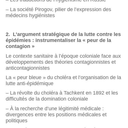
– La société Pirogov, pilier de l’expression des
médecins hygiénistes
2. L’argument stratégique de la lutte contre les
épidémies : instrumentaliser la « peur de la
contagion »
Le contexte sanitaire à l’époque coloniale face aux
développements des théories contagionnistes et
anticontagionnistes
La « peur bleue » du choléra et l’organisation de la
lutte anti-épidémique
– La révolte du choléra à Tachkent en 1892 et les
difficultés de la domination coloniale
– À la recherche d’une légitimité médicale :
divergences entre les positions médicales et
politiques