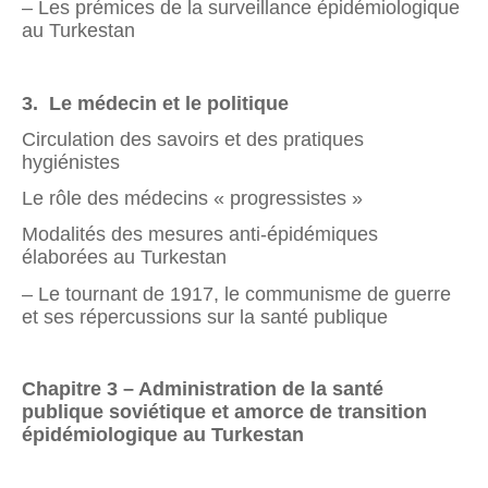
– Les prémices de la surveillance épidémiologique
au Turkestan
3. Le médecin et le politique
Circulation des savoirs et des pratiques
hygiénistes
Le rôle des médecins « progressistes »
Modalités des mesures anti-épidémiques
élaborées au Turkestan
– Le tournant de 1917, le communisme de guerre
et ses répercussions sur la santé publique
Chapitre 3 –
Administration de la santé
publique soviétique et amorce de transition
épidémiologique au Turkestan