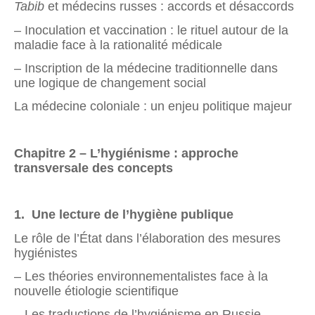
Tabib
et médecins russes : accords et désaccords
– Inoculation et vaccination : le rituel autour de la
maladie face à la rationalité médicale
– Inscription de la médecine traditionnelle dans
une logique de changement social
La médecine coloniale : un enjeu politique majeur
Chapitre 2 –
L’hygiénisme : approche
transversale des concepts
1. Une lecture de l’hygiène publique
Le rôle de l’État dans l’élaboration des mesures
hygiénistes
– Les théories environnementalistes face à la
nouvelle étiologie scientifique
– Les traductions de l’hygiénisme en Russie