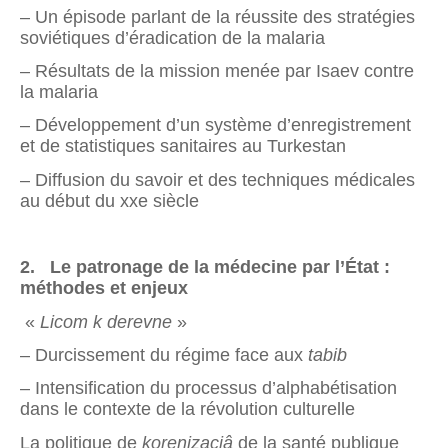
– Un épisode parlant de la réussite des stratégies
soviétiques d’éradication de la malaria
– Résultats de la mission menée par Isaev contre
la malaria
– Développement d’un système d’enregistrement
et de statistiques sanitaires au Turkestan
– Diffusion du savoir et des techniques médicales
au début du xxe siècle
2.
Le patronage de la médecine par l’État :
méthodes et enjeux
«
Licom k derevne
»
– Durcissement du régime face aux
tabib
– Intensification du processus d’alphabétisation
dans le contexte de la révolution culturelle
La politique de
korenizaciâ
de la santé publique