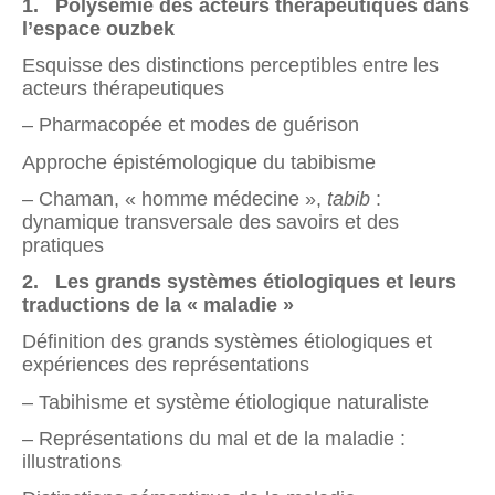
1.
Polysémie des acteurs thérapeutiques dans
l’espace ouzbek
Esquisse des distinctions perceptibles entre les
acteurs thérapeutiques
– Pharmacopée et modes de guérison
Approche épistémologique du tabibisme
– Chaman, « homme médecine »,
tabib
:
dynamique transversale des savoirs et des
pratiques
2. Les grands systèmes étiologiques et leurs
traductions de la « maladie »
Définition des grands systèmes étiologiques et
expériences des représentations
– Tabihisme et système étiologique naturaliste
– Représentations du mal et de la maladie :
illustrations