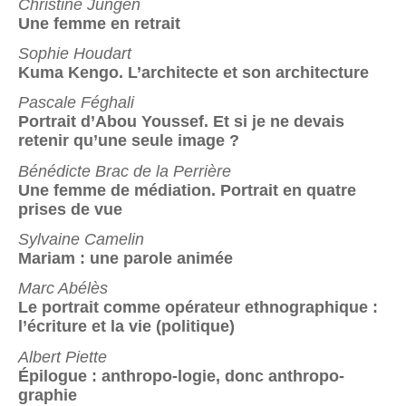
Christine Jungen
Une femme en retrait
Sophie Houdart
Kuma Kengo. L’architecte et son architecture
Pascale Féghali
Portrait d’Abou Youssef. Et si je ne devais
retenir qu’une seule image ?
Bénédicte Brac de la Perrière
Une femme de médiation. Portrait en quatre
prises de vue
Sylvaine Camelin
Mariam : une parole animée
Marc Abélès
Le portrait comme opérateur ethnographique :
l’écriture et la vie (politique)
Albert Piette
Épilogue : anthropo-logie, donc anthropo-
graphie