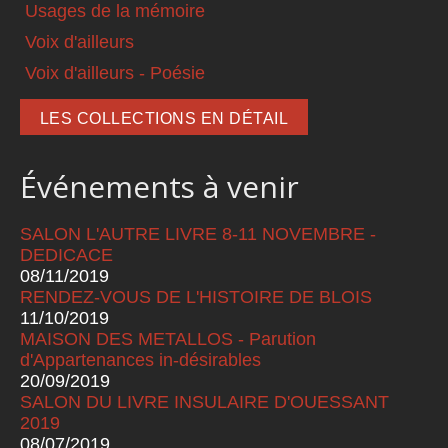
Usages de la mémoire
Voix d'ailleurs
Voix d'ailleurs - Poésie
LES COLLECTIONS EN DÉTAIL
Événements à venir
SALON L'AUTRE LIVRE 8-11 NOVEMBRE -
DEDICACE
08/11/2019
RENDEZ-VOUS DE L'HISTOIRE DE BLOIS
11/10/2019
MAISON DES METALLOS - Parution
d'Appartenances in-désirables
20/09/2019
SALON DU LIVRE INSULAIRE D'OUESSANT
2019
08/07/2019