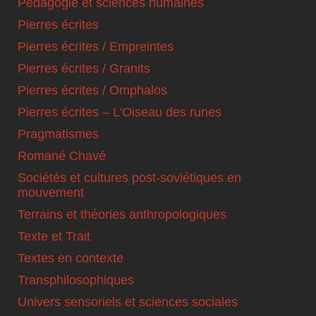
Pédagogie et sciences humaines
Pierres écrites
Pierres écrites / Empreintes
Pierres écrites / Granits
Pierres écrites / Omphalos
Pierres écrites – L'Oiseau des runes
Pragmatismes
Romané Chavé
Sociétés et cultures post-soviétiques en
mouvement
Terrains et théories anthropologiques
Texte et Trait
Textes en contexte
Transphilosophiques
Univers sensoriels et sciences sociales