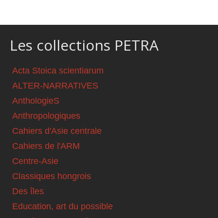
Les collections PETRA
Acta Stoica scientiarum
ALTER-NARRATIVES
AnthologieS
Anthropologiques
Cahiers d'Asie centrale
Cahiers de l'ARM
Centre-Asie
Classiques hongrois
Des îles
Education, art du possible