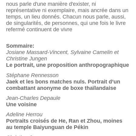
nous parle d'une manière d'exister, ni
représentative ni exemplaire, mais ancrée dans un
temps, un lieu donnés. Chacun nous parle, aussi,
de singularités, de personnes, qui une fois le livre
refermé continuent de vivre
Sommaire:
Josiane Massard-Vincent, Sylvaine Camelin et
Christine Jungen
Le portrait, une proposition anthropographique
Stéphane Rennesson
Jaek et les bons matches nuls. Portrait d’un
combattant anonyme de boxe thaïlandaise
Jean-Charles Depaule
Une voisine
Adeline Herrou
Portraits croisés de He, Ran et Zhou, moines
au temple Baiyunguan de Pékin