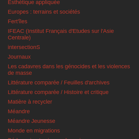
Esthétique appliquée
Europes : terrains et sociétés
Fert'îles
IFEAC (Institut Français d'Etudes sur l'Asie
Centrale)
intersectionS
Journaux
Les cadavres dans les génocides et les violences
de masse
Littérature comparée / Feuilles d'archives
Littérature comparée / Histoire et critique
Matière à recycler
Méandre
Méandre Jeunesse
Monde en migrations