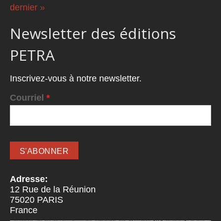
dernier »
Newsletter des éditions
PETRA
Inscrivez-vous à notre newsletter.
Courriel
*
Adresse:
12 Rue de la Réunion
75020
PARIS
France