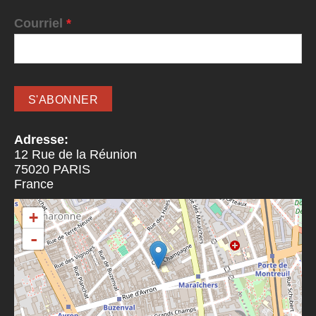
Courriel
*
Adresse:
12 Rue de la Réunion
75020
PARIS
France
+
-