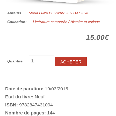
Auteurs:
Maria Luiza BERWANGER DA SILVA
Collection:
Littérature comparée / Histoire et critique
15.00€
Quantité
Date de parution:
19/03/2015
Etat du livre:
Neuf
ISBN:
9782847431094
Nombre de pages:
144