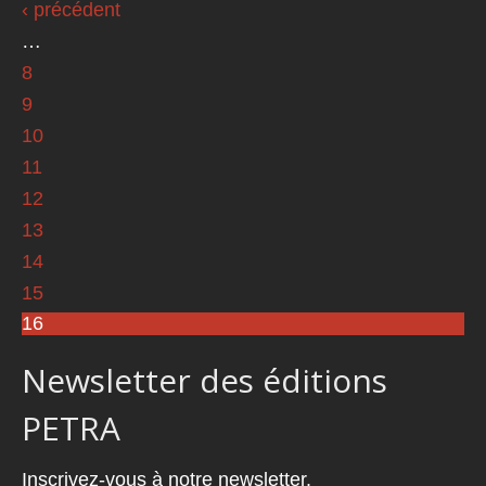
‹ précédent
…
8
9
10
11
12
13
14
15
16
Newsletter des éditions
PETRA
Inscrivez-vous à notre newsletter.