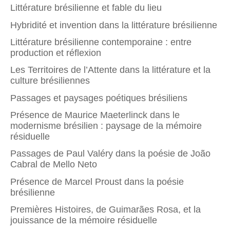
Littérature brésilienne et fable du lieu
Hybridité et invention dans la littérature brésilienne
Littérature brésilienne contemporaine : entre
production et réflexion
Les Territoires de l’Attente dans la littérature et la
culture brésiliennes
Passages et paysages poétiques brésiliens
Présence de Maurice Maeterlinck dans le
modernisme brésilien : paysage de la mémoire
résiduelle
Passages de Paul Valéry dans la poésie de João
Cabral de Mello Neto
Présence de Marcel Proust dans la poésie
brésilienne
Premières Histoires, de Guimarães Rosa, et la
jouissance de la mémoire résiduelle