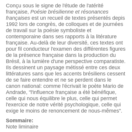
Conçu sous le signe de l'étude de l'atérité
française,
Poésie brésilienne et résonances
françaises
est un recueil de textes présentés depis
1992 lors de congrès, de colloques et de journées
de travail sur la poésie symboliste et
contemporaine dans ses rapports à la litérature
française. Au-delà de leur diversité, ces textes ont
pour fil conducteur l'examen des différentes figures
de la présence française dans la production du
Brésil, à la lumière d'une perspective comparatiste.
Ils dessinent un paysage métissé entre ces deux
littératures sans que les accents brésiliens cessent
de se faire entendre et ne se perdent dans le
canon national: comme l'écrivait le poète Mario de
Andrade, "l'influence française a été bénéfique,
celle qui nous équilibre le plus, celle qui permet
l'exercice de notre vérité psychologique, celle qui
exige le moins de renoncement de nous-mêmes".
Sommaire:
Note liminaire