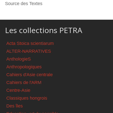
Source des Textes
Les collections PETRA
Acta Stoica scientiarum
ALTER-NARRATIVES
AnthologieS
Anthropologiques
Cahiers d'Asie centrale
Cahiers de l'ARM
Centre-Asie
Classiques hongrois
Des îles