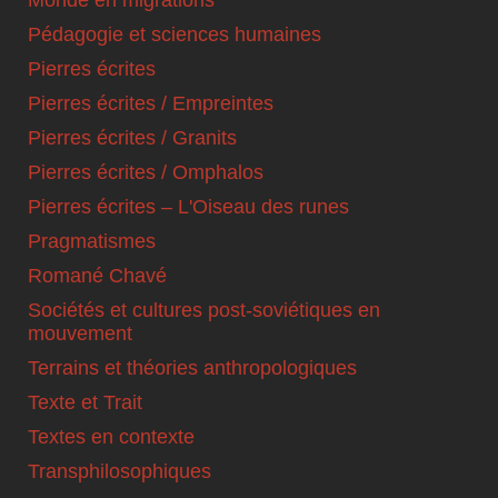
Pédagogie et sciences humaines
Pierres écrites
Pierres écrites / Empreintes
Pierres écrites / Granits
Pierres écrites / Omphalos
Pierres écrites – L'Oiseau des runes
Pragmatismes
Romané Chavé
Sociétés et cultures post-soviétiques en
mouvement
Terrains et théories anthropologiques
Texte et Trait
Textes en contexte
Transphilosophiques