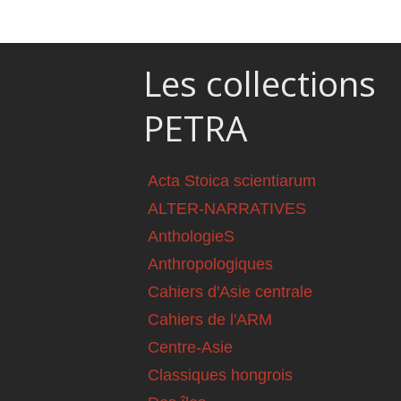
Les collections
PETRA
Acta Stoica scientiarum
ALTER-NARRATIVES
AnthologieS
Anthropologiques
Cahiers d'Asie centrale
Cahiers de l'ARM
Centre-Asie
Classiques hongrois