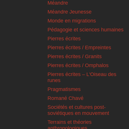
Méandre
Méandre Jeunesse
Monde en migrations
Pédagogie et sciences humaines
Pierres écrites
Pierres écrites / Empreintes
Pierres écrites / Granits
Pierres écrites / Omphalos
Pierres écrites – L'Oiseau des
runes
Pragmatismes
Romané Chavé
Sociétés et cultures post-
soviétiques en mouvement
Terrains et théories
anthropologiques