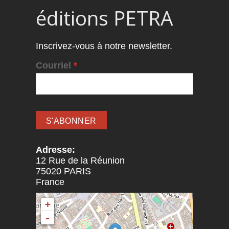
éditions PETRA
Inscrivez-vous à notre newsletter.
Courriel
*
Adresse:
12 Rue de la Réunion
75020
PARIS
France
+
-