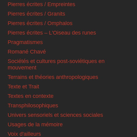
Pierres écrites / Empreintes
Pierres écrites / Granits
Pierres écrites / Omphalos
Pierres écrites – L'Oiseau des runes
Pragmatismes
Romané Chavé
Sociétés et cultures post-soviétiques en
mouvement
Terrains et théories anthropologiques
Texte et Trait
Textes en contexte
Transphilosophiques
Univers sensoriels et sciences sociales
Usages de la mémoire
Voix d'ailleurs