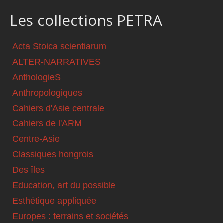
Les collections PETRA
Acta Stoica scientiarum
ALTER-NARRATIVES
AnthologieS
Anthropologiques
Cahiers d'Asie centrale
Cahiers de l'ARM
Centre-Asie
Classiques hongrois
Des îles
Education, art du possible
Esthétique appliquée
Europes : terrains et sociétés