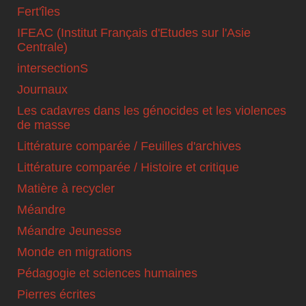
Fert'îles
IFEAC (Institut Français d'Etudes sur l'Asie
Centrale)
intersectionS
Journaux
Les cadavres dans les génocides et les violences
de masse
Littérature comparée / Feuilles d'archives
Littérature comparée / Histoire et critique
Matière à recycler
Méandre
Méandre Jeunesse
Monde en migrations
Pédagogie et sciences humaines
Pierres écrites