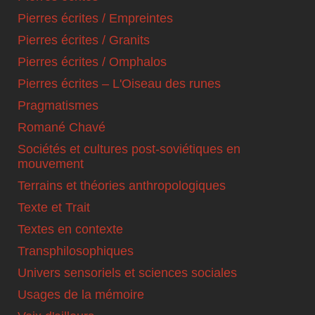
Pierres écrites / Empreintes
Pierres écrites / Granits
Pierres écrites / Omphalos
Pierres écrites – L'Oiseau des runes
Pragmatismes
Romané Chavé
Sociétés et cultures post-soviétiques en
mouvement
Terrains et théories anthropologiques
Texte et Trait
Textes en contexte
Transphilosophiques
Univers sensoriels et sciences sociales
Usages de la mémoire