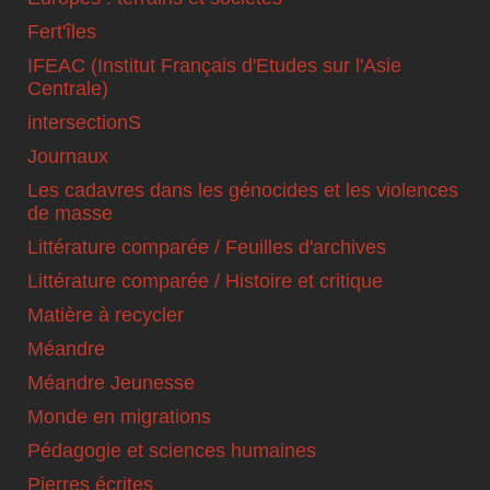
Fert'îles
IFEAC (Institut Français d'Etudes sur l'Asie
Centrale)
intersectionS
Journaux
Les cadavres dans les génocides et les violences
de masse
Littérature comparée / Feuilles d'archives
Littérature comparée / Histoire et critique
Matière à recycler
Méandre
Méandre Jeunesse
Monde en migrations
Pédagogie et sciences humaines
Pierres écrites