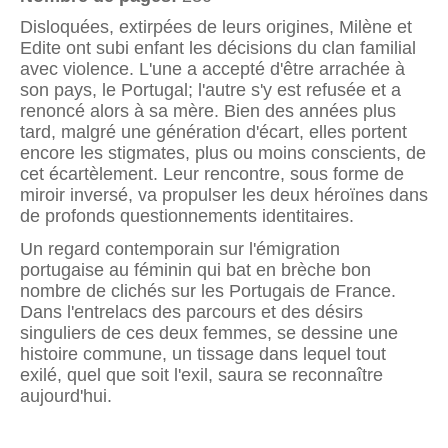
Disloquées, extirpées de leurs origines, Milène et
Edite ont subi enfant les décisions du clan familial
avec violence. L'une a accepté d'être arrachée à
son pays, le Portugal; l'autre s'y est refusée et a
renoncé alors à sa mère. Bien des années plus
tard, malgré une génération d'écart, elles portent
encore les stigmates, plus ou moins conscients, de
cet écartèlement. Leur rencontre, sous forme de
miroir inversé, va propulser les deux héroïnes dans
de profonds questionnements identitaires.
Un regard contemporain sur l'émigration
portugaise au féminin qui bat en brèche bon
nombre de clichés sur les Portugais de France.
Dans l'entrelacs des parcours et des désirs
singuliers de ces deux femmes, se dessine une
histoire commune, un tissage dans lequel tout
exilé, quel que soit l'exil, saura se reconnaître
aujourd'hui.