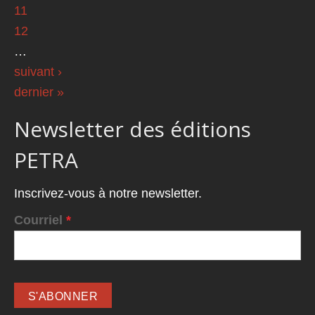
11
12
…
suivant ›
dernier »
Newsletter des éditions
PETRA
Inscrivez-vous à notre newsletter.
Courriel
*