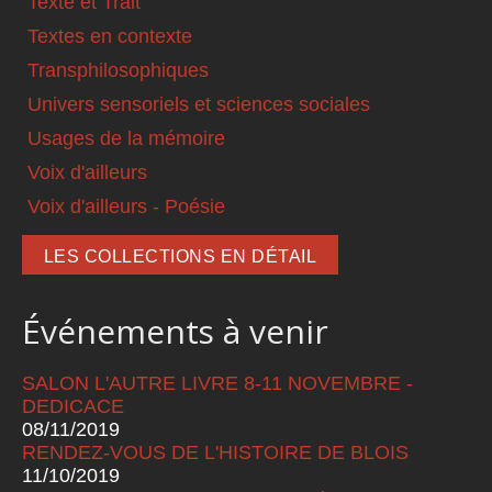
Texte et Trait
Textes en contexte
Transphilosophiques
Univers sensoriels et sciences sociales
Usages de la mémoire
Voix d'ailleurs
Voix d'ailleurs - Poésie
LES COLLECTIONS EN DÉTAIL
Événements à venir
SALON L'AUTRE LIVRE 8-11 NOVEMBRE -
DEDICACE
08/11/2019
RENDEZ-VOUS DE L'HISTOIRE DE BLOIS
11/10/2019