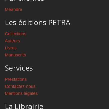
Méandre
Les éditions PETRA
Collections
Auteurs
Livres
Manuscrits
Services
Prestations
Contactez-nous
Mentions légales
La Librairie