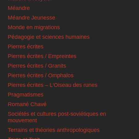
Méandre
Méandre Jeunesse
Monde en migrations
Pédagogie et sciences humaines
Pierres écrites
Pierres écrites / Empreintes
Pierres écrites / Granits
Pierres écrites / Omphalos
Pierres écrites – L'Oiseau des runes
Pragmatismes
Romané Chavé
Sociétés et cultures post-soviétiques en
mouvement
Terrains et théories anthropologiques