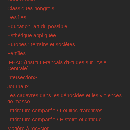
Classiques hongrois
Des îles
Education, art du possible
Esthétique appliquée
Europes : terrains et sociétés
Fert'îles
IFEAC (Institut Français d'Etudes sur l'Asie
Centrale)
intersectionS
Journaux
Les cadavres dans les génocides et les violences
de masse
Littérature comparée / Feuilles d'archives
Littérature comparée / Histoire et critique
Matière à recycler