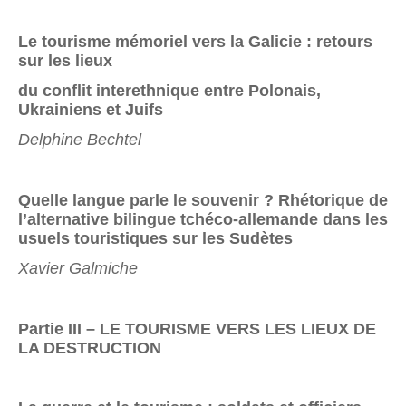
Le tourisme mémoriel vers la Galicie : retours
sur les lieux
du conflit interethnique entre Polonais,
Ukrainiens et Juifs
Delphine Bechtel
Quelle langue parle le souvenir ? Rhétorique de
l’alternative bilingue tchéco-allemande dans les
usuels touristiques sur les Sudètes
Xavier Galmiche
Partie III – LE TOURISME VERS LES LIEUX DE
LA DESTRUCTION