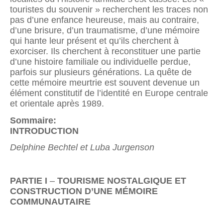
touristes du souvenir » recherchent les traces non
pas d’une enfance heureuse, mais au contraire,
d’une brisure, d’un traumatisme, d’une mémoire
qui hante leur présent et qu’ils cherchent à
exorciser. Ils cherchent à reconstituer une partie
d’une histoire familiale ou individuelle perdue,
parfois sur plusieurs générations. La quête de
cette mémoire meurtrie est souvent devenue un
élément constitutif de l’identité en Europe centrale
et orientale après 1989.
Sommaire:
INTRODUCTION
Delphine Bechtel et Luba Jurgenson
PARTIE
I
–
TOURISME NOSTALGIQUE ET
CONSTRUCTION D’UNE MÉMOIRE
COMMUNAUTAIRE