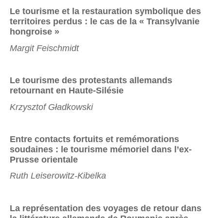
Le tourisme et la restauration symbolique des
territoires perdus :
le cas de la « Transylvanie
hongroise »
Margit Feischmidt
Le tourisme des protestants allemands
retournant en
Haute-Silésie
Krzysztof Gładkowski
Entre contacts fortuits et remémorations
soudaines :
le tourisme mémoriel dans l’ex-
Prusse orientale
Ruth Leiserowitz-Kibelka
La représentation des voyages de retour dans