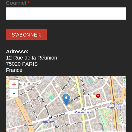
Courriel
*
Adresse:
12 Rue de la Réunion
75020
PARIS
France
+
-