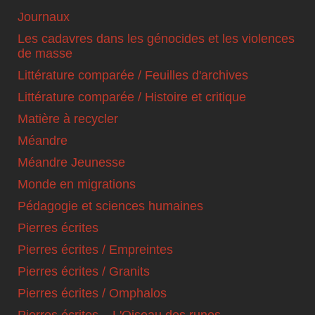
Journaux
Les cadavres dans les génocides et les violences
de masse
Littérature comparée / Feuilles d'archives
Littérature comparée / Histoire et critique
Matière à recycler
Méandre
Méandre Jeunesse
Monde en migrations
Pédagogie et sciences humaines
Pierres écrites
Pierres écrites / Empreintes
Pierres écrites / Granits
Pierres écrites / Omphalos
Pierres écrites – L'Oiseau des runes