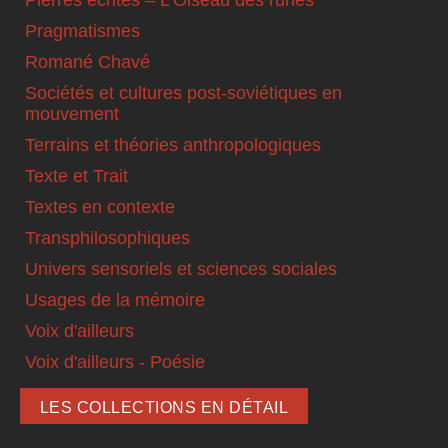
Pragmatismes
Romané Chavé
Sociétés et cultures post-soviétiques en
mouvement
Terrains et théories anthropologiques
Texte et Trait
Textes en contexte
Transphilosophiques
Univers sensoriels et sciences sociales
Usages de la mémoire
Voix d'ailleurs
Voix d'ailleurs - Poésie
LES COLLECTIONS EN DÉTAIL