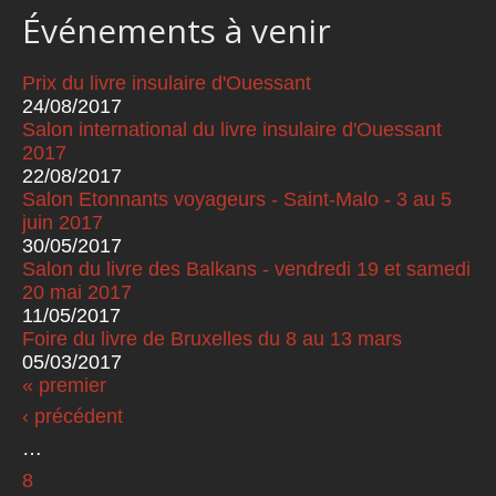
Événements à venir
Prix du livre insulaire d'Ouessant
24/08/2017
Salon international du livre insulaire d'Ouessant
2017
22/08/2017
Salon Etonnants voyageurs - Saint-Malo - 3 au 5
juin 2017
30/05/2017
Salon du livre des Balkans - vendredi 19 et samedi
20 mai 2017
11/05/2017
Foire du livre de Bruxelles du 8 au 13 mars
05/03/2017
« premier
Pages
‹ précédent
…
8