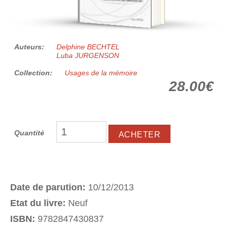
Auteurs:
Delphine BECHTEL
Luba JURGENSON
Collection:
Usages de la mémoire
28.00€
Quantité
Date de parution:
10/12/2013
Etat du livre:
Neuf
ISBN:
9782847430837