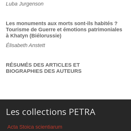
Luba Jurgenson
Les monuments aux morts sont-ils habités ?
Tourisme de
Guerre et émotions patrimoniales
à Khatyn (Biélorussie)
Élisabeth Anstett
RÉSUMÉS DES ARTICLES ET
BIOGRAPHIES DES AUTEURS
Les collections PETRA
Acta Stoica scientiarum