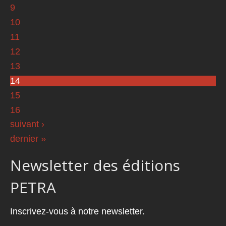
9
10
11
12
13
14
15
16
suivant ›
dernier »
Newsletter des éditions
PETRA
Inscrivez-vous à notre newsletter.