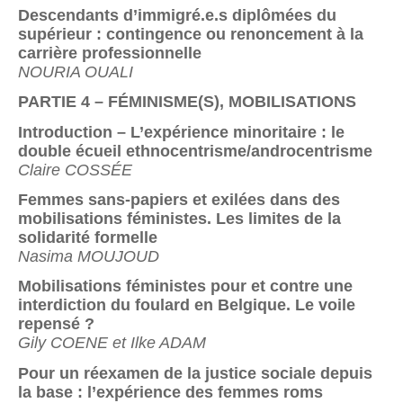
Descendants d’immigré.e.s diplômées du
supérieur : contingence ou renoncement à la
carrière professionnelle
NOURIA OUALI
PARTIE 4 – FÉMINISME(S), MOBILISATIONS
Introduction – L’expérience minoritaire : le
double écueil ethnocentrisme/androcentrisme
Claire COSSÉE
Femmes sans-papiers et exilées dans des
mobilisations féministes. Les limites de la
solidarité formelle
Nasima MOUJOUD
Mobilisations féministes pour et contre une
interdiction du foulard en Belgique. Le voile
repensé ?
Gily COENE et Ilke ADAM
Pour un réexamen de la justice sociale depuis
la base : l’expérience des femmes roms