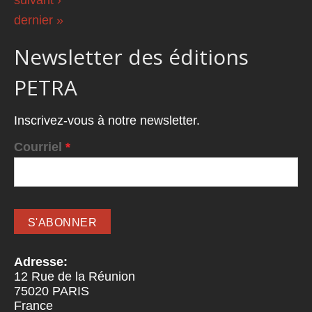
dernier »
Newsletter des éditions
PETRA
Inscrivez-vous à notre newsletter.
Courriel
*
Adresse:
12 Rue de la Réunion
75020
PARIS
France