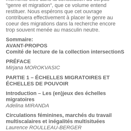
"genre et migration", que ce volume entend
restituer. Nous espérons que cet ouvrage
contribuera effectivement à placer le genre au
coeur des migrations dans la recherche encore
trop souvent menée au masculin neutre.
Sommaire:
AVANT-PROPOS
Comité de lecture de la collection intersectionS
PRÉFACE
Mirjana MOROKVASIC
PARTIE 1 – ÉCHELLES MIGRATOIRES ET
ÉCHELLES DE POUVOIR
Introduction – Les (en)jeux des échelles
migratoires
Adelina MIRANDA
Circulations féminines, marchés du travail
multiscalaires et inégalités multisituées
Laurence ROULLEAU-BERGER