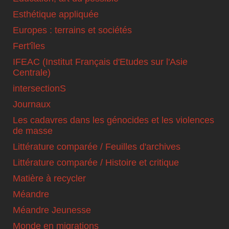
Esthétique appliquée
Europes : terrains et sociétés
Fert'îles
IFEAC (Institut Français d'Etudes sur l'Asie
Centrale)
intersectionS
Journaux
Les cadavres dans les génocides et les violences
de masse
Littérature comparée / Feuilles d'archives
Littérature comparée / Histoire et critique
Matière à recycler
Méandre
Méandre Jeunesse
Monde en migrations