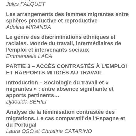
Jules FALQUET
Les arrangements des femmes migrantes entre
sphères productive et reproductive
Adelina MIRANDA
Le genre des discriminations ethniques et
raciales. Monde du travail, intermédiaires de
l’emploi et intervenants sociaux
Emmanuelle LADA
PARTIE 3 – ACCÈS CONTRASTÉS À L'EMPLOI
ET RAPPORTS MITIGÉS AU TRAVAIL
Introduction – Sociologie du travail et «
migrantes » : entre absence signifiante et
apports pertinents…
Djaouida SÉHILI
Analyse de la féminisation contrastée des
migrations. Le cas comparatif de l’Espagne et
du Portugal
Laura OSO et Christine CATARINO