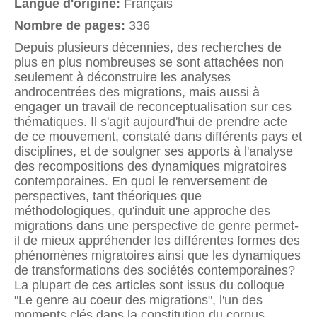
Langue d'origine:
Français
Nombre de pages:
336
Depuis plusieurs décennies, des recherches de
plus en plus nombreuses se sont attachées non
seulement à déconstruire les analyses
androcentrées des migrations, mais aussi à
engager un travail de reconceptualisation sur ces
thématiques. Il s'agit aujourd'hui de prendre acte
de ce mouvement, constaté dans différents pays et
disciplines, et de soulgner ses apports à l'analyse
des recompositions des dynamiques migratoires
contemporaines. En quoi le renversement de
perspectives, tant théoriques que
méthodologiques, qu'induit une approche des
migrations dans une perspective de genre permet-
il de mieux appréhender les différentes formes des
phénomènes migratoires ainsi que les dynamiques
de transformations des sociétés contemporaines?
La plupart de ces articles sont issus du colloque
"Le genre au coeur des migrations", l'un des
moments clés dans la constitution du corpus