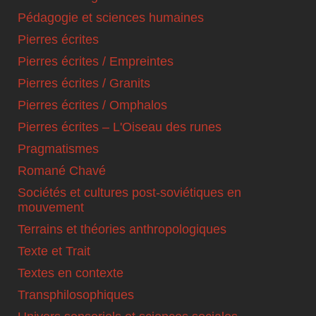
Pédagogie et sciences humaines
Pierres écrites
Pierres écrites / Empreintes
Pierres écrites / Granits
Pierres écrites / Omphalos
Pierres écrites – L'Oiseau des runes
Pragmatismes
Romané Chavé
Sociétés et cultures post-soviétiques en
mouvement
Terrains et théories anthropologiques
Texte et Trait
Textes en contexte
Transphilosophiques