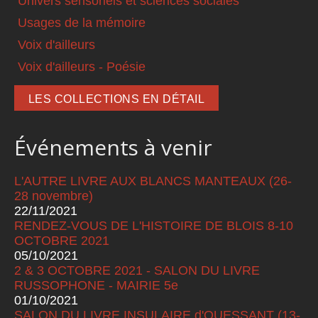
Univers sensoriels et sciences sociales
Usages de la mémoire
Voix d'ailleurs
Voix d'ailleurs - Poésie
LES COLLECTIONS EN DÉTAIL
Événements à venir
L'AUTRE LIVRE AUX BLANCS MANTEAUX (26-
28 novembre)
22/11/2021
RENDEZ-VOUS DE L'HISTOIRE DE BLOIS 8-10
OCTOBRE 2021
05/10/2021
2 & 3 OCTOBRE 2021 - SALON DU LIVRE
RUSSOPHONE - MAIRIE 5e
01/10/2021
SALON DU LIVRE INSULAIRE d'OUESSANT (13-