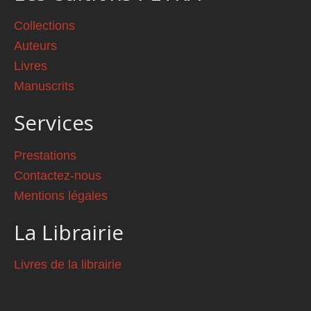
Collections
Auteurs
Livres
Manuscrits
Services
Prestations
Contactez-nous
Mentions légales
La Librairie
Livres de la librairie