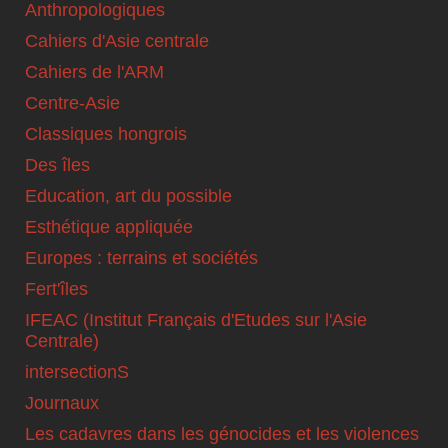
Anthropologiques
Cahiers d'Asie centrale
Cahiers de l'ARM
Centre-Asie
Classiques hongrois
Des îles
Education, art du possible
Esthétique appliquée
Europes : terrains et sociétés
Fert'îles
IFEAC (Institut Français d'Etudes sur l'Asie
Centrale)
intersectionS
Journaux
Les cadavres dans les génocides et les violences