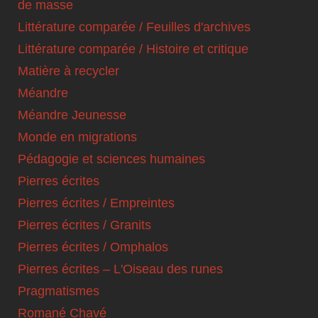
de masse
Littérature comparée / Feuilles d'archives
Littérature comparée / Histoire et critique
Matière à recycler
Méandre
Méandre Jeunesse
Monde en migrations
Pédagogie et sciences humaines
Pierres écrites
Pierres écrites / Empreintes
Pierres écrites / Granits
Pierres écrites / Omphalos
Pierres écrites – L'Oiseau des runes
Pragmatismes
Romané Chavé