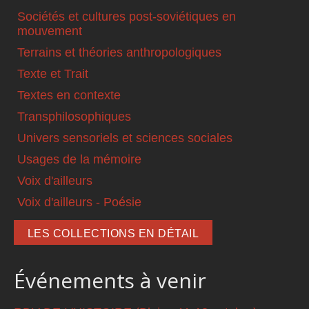
Sociétés et cultures post-soviétiques en
mouvement
Terrains et théories anthropologiques
Texte et Trait
Textes en contexte
Transphilosophiques
Univers sensoriels et sciences sociales
Usages de la mémoire
Voix d'ailleurs
Voix d'ailleurs - Poésie
LES COLLECTIONS EN DÉTAIL
Événements à venir