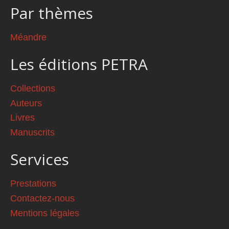
Par thèmes
Méandre
Les éditions PETRA
Collections
Auteurs
Livres
Manuscrits
Services
Prestations
Contactez-nous
Mentions légales