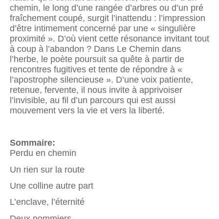
chemin, le long d’une rangée d’arbres ou d’un pré
fraîchement coupé, surgit l’inattendu : l’impression
d’être intimement concerné par une « singulière
proximité ». D’où vient cette résonance invitant tout
à coup à l’abandon ? Dans Le Chemin dans
l’herbe, le poète poursuit sa quête à partir de
rencontres fugitives et tente de répondre à «
l’apostrophe silencieuse ». D’une voix patiente,
retenue, fervente, il nous invite à apprivoiser
l’invisible, au fil d’un parcours qui est aussi
mouvement vers la vie et vers la liberté.
Sommaire:
Perdu en chemin
Un rien sur la route
Une colline autre part
L’enclave, l’éternité
Deux pommiers