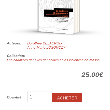
Auteurs:
Dorothée DELACROIX
Anne-Marie LOSONCZY
Collection:
Les cadavres dans les génocides et les violences de masse
25.00€
Quantité