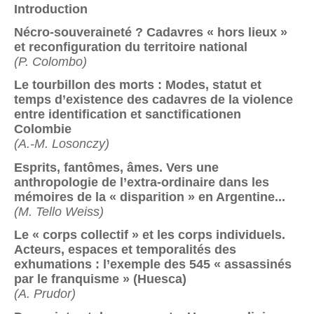
Introduction
Nécro-souveraineté ? Cadavres « hors lieux »
et reconfiguration du territoire national
(P. Colombo)
Le tourbillon des morts : Modes, statut et
temps d’existence des cadavres de la violence
entre identification et sanctificationen
Colombie
(A.-M. Losonczy)
Esprits, fantômes, âmes. Vers une
anthropologie de l’extra-ordinaire dans les
mémoires de la « disparition » en Argentine...
(M. Tello Weiss)
Le « corps collectif » et les corps individuels.
Acteurs, espaces et temporalités des
exhumations : l’exemple des 545 « assassinés
par le franquisme » (Huesca)
(A. Prudor)