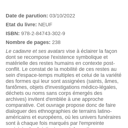
Date de parution:
03/10/2022
Etat du livre:
NEUF
ISBN:
978-2-84743-302-9
Nombre de pages:
238
Le cadavre et ses avatars
vise à éclairer la façon
dont se recompose l'existence symbolique et
matérielle des restes humains en contexte post-
conflit. Le constat de la mobilité de ces restes au
sein d'espace-temps multiples et celui de la variété
des formes qui leur sont assignées (saints, âmes,
fantômes, objets d'investigations médico-légales,
déchets ou noms sans corps émergés des
archives) invitent d'emblée à une approche
comparative. Cet ouvrage propose donc de faire
dialoguer des ethnographies de terrains latino-
américains et européens, où les univers funéraires
sont à chaque fois marqués par l'empreinte