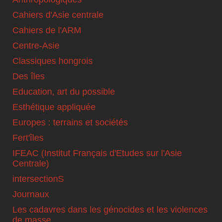
Cahiers d'Asie centrale
Cahiers de l'ARM
Centre-Asie
Classiques hongrois
Des îles
Education, art du possible
Esthétique appliquée
Europes : terrains et sociétés
Fert'îles
IFEAC (Institut Français d'Etudes sur l'Asie
Centrale)
intersectionS
Journaux
Les cadavres dans les génocides et les violences
de masse