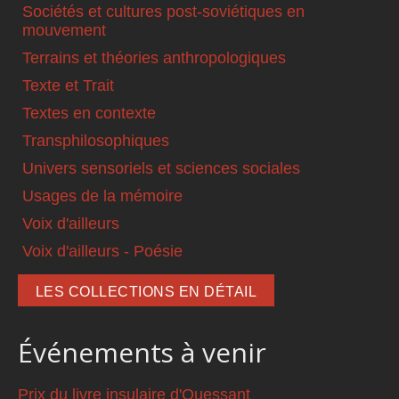
Sociétés et cultures post-soviétiques en
mouvement
Terrains et théories anthropologiques
Texte et Trait
Textes en contexte
Transphilosophiques
Univers sensoriels et sciences sociales
Usages de la mémoire
Voix d'ailleurs
Voix d'ailleurs - Poésie
LES COLLECTIONS EN DÉTAIL
Événements à venir
Prix du livre insulaire d'Ouessant