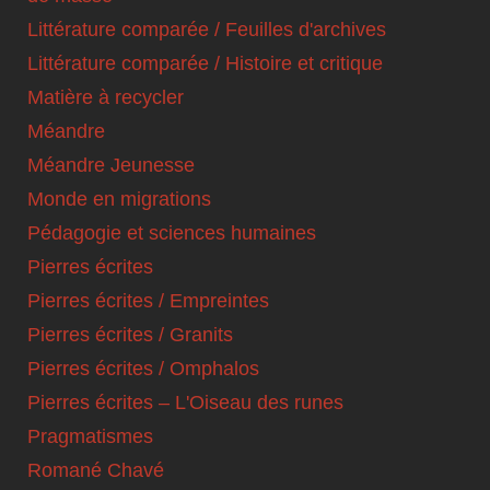
Littérature comparée / Feuilles d'archives
Littérature comparée / Histoire et critique
Matière à recycler
Méandre
Méandre Jeunesse
Monde en migrations
Pédagogie et sciences humaines
Pierres écrites
Pierres écrites / Empreintes
Pierres écrites / Granits
Pierres écrites / Omphalos
Pierres écrites – L'Oiseau des runes
Pragmatismes
Romané Chavé