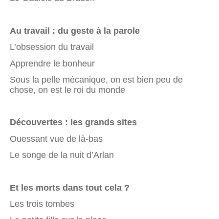
Au travail : du geste à la parole
L’obsession du travail
Apprendre le bonheur
Sous la pelle mécanique, on est bien peu de
chose, on est le roi du monde
Découvertes : les grands sites
Ouessant vue de là-bas
Le songe de la nuit d’Arlan
Et les morts dans tout cela ?
Les trois tombes