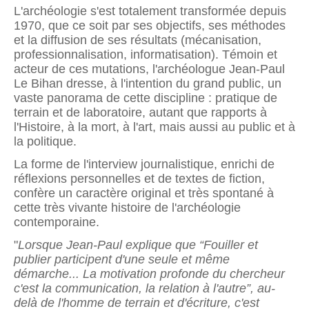
L'archéologie s'est totalement transformée depuis
1970, que ce soit par ses objectifs, ses méthodes
et la diffusion de ses résultats (mécanisation,
professionnalisation, informatisation). Témoin et
acteur de ces mutations, l'archéologue Jean-Paul
Le Bihan dresse, à l'intention du grand public, un
vaste panorama de cette discipline : pratique de
terrain et de laboratoire, autant que rapports à
l'Histoire, à la mort, à l'art, mais aussi au public et à
la politique.
La forme de l'interview journalistique, enrichi de
réflexions personnelles et de textes de fiction,
confère un caractère original et très spontané à
cette très vivante histoire de l'archéologie
contemporaine.
"
Lorsque Jean-Paul explique que “Fouiller et
publier participent d'une seule et même
démarche... La motivation profonde du chercheur
c'est la communication, la relation à l'autre”, au-
delà de l'homme de terrain et d'écriture, c'est