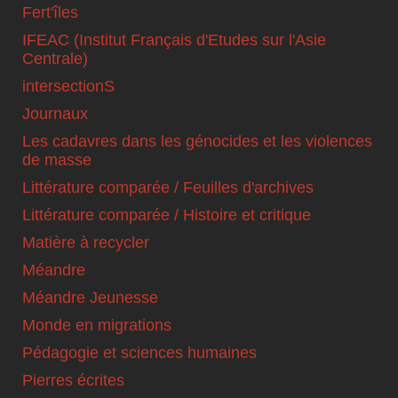
Fert'îles
IFEAC (Institut Français d'Etudes sur l'Asie
Centrale)
intersectionS
Journaux
Les cadavres dans les génocides et les violences
de masse
Littérature comparée / Feuilles d'archives
Littérature comparée / Histoire et critique
Matière à recycler
Méandre
Méandre Jeunesse
Monde en migrations
Pédagogie et sciences humaines
Pierres écrites