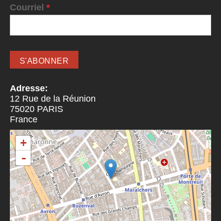
Courriel
*
Adresse:
12 Rue de la Réunion
75020
PARIS
France
+
-