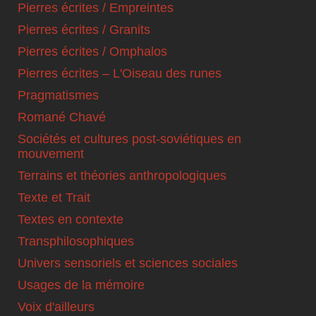
Pierres écrites / Empreintes
Pierres écrites / Granits
Pierres écrites / Omphalos
Pierres écrites – L'Oiseau des runes
Pragmatismes
Romané Chavé
Sociétés et cultures post-soviétiques en
mouvement
Terrains et théories anthropologiques
Texte et Trait
Textes en contexte
Transphilosophiques
Univers sensoriels et sciences sociales
Usages de la mémoire
Voix d'ailleurs