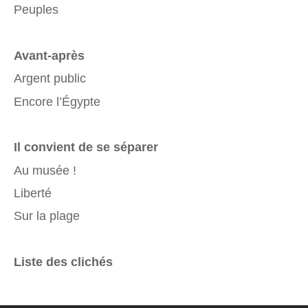
Peuples
Avant-après
Argent public
Encore l’Égypte
Il convient de se séparer
Au musée !
Liberté
Sur la plage
Liste des clichés