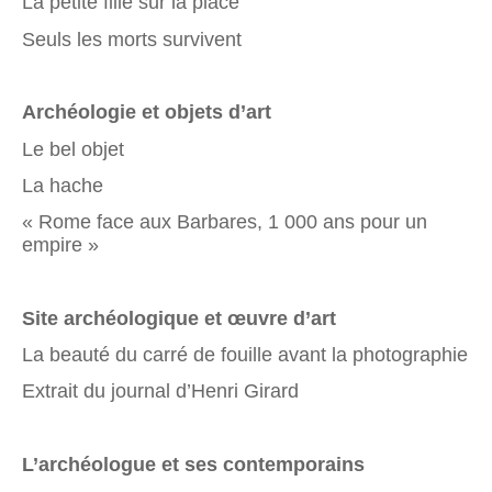
La petite fille sur la place
Seuls les morts survivent
Archéologie et objets d’art
Le bel objet
La hache
« Rome face aux Barbares, 1 000 ans pour un
empire »
Site archéologique et œuvre d’art
La beauté du carré de fouille avant la photographie
Extrait du journal d’Henri Girard
L’archéologue et ses contemporains