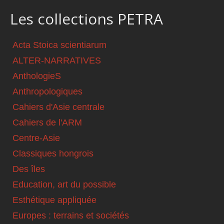
Les collections PETRA
Acta Stoica scientiarum
ALTER-NARRATIVES
AnthologieS
Anthropologiques
Cahiers d'Asie centrale
Cahiers de l'ARM
Centre-Asie
Classiques hongrois
Des îles
Education, art du possible
Esthétique appliquée
Europes : terrains et sociétés