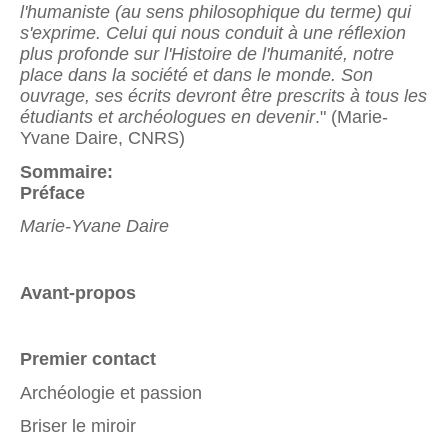
l'humaniste (au sens philosophique du terme) qui
s'exprime. Celui qui nous conduit à une réflexion
plus profonde sur l'Histoire de l'humanité, notre
place dans la société et dans le monde. Son
ouvrage, ses écrits devront être prescrits à tous les
étudiants et archéologues en devenir
." (Marie-
Yvane Daire, CNRS)
Sommaire:
Préface
Marie-Yvane Daire
Avant-propos
Premier contact
Archéologie et passion
Briser le miroir