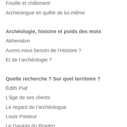
Fouille et châtiment
Archéologue en quête de lui-même
Archéologie, histoire et poids des mots
Akhenaton
Avons-nous besoin de l’Histoire ?
Et de l’archéologie ?
Quelle recherche ? Sur quel territoire ?
Édith Piaf
L’âge de ses clients
Le regard de l’archéologue
Louis Pasteur
Le Gaulois du Braden