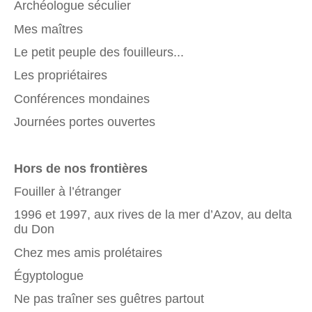
Archéologue séculier
Mes maîtres
Le petit peuple des fouilleurs...
Les propriétaires
Conférences mondaines
Journées portes ouvertes
Hors de nos frontières
Fouiller à l’étranger
1996 et 1997, aux rives de la mer d’Azov, au delta
du Don
Chez mes amis prolétaires
Égyptologue
Ne pas traîner ses guêtres partout