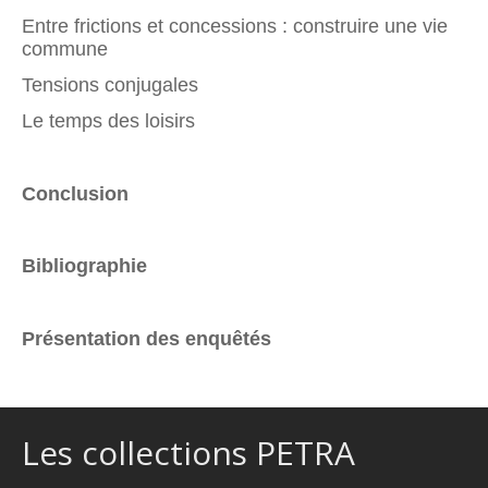
Entre frictions et concessions : construire une vie
commune
Tensions conjugales
Le temps des loisirs
Conclusion
Bibliographie
Présentation des enquêtés
Les collections PETRA