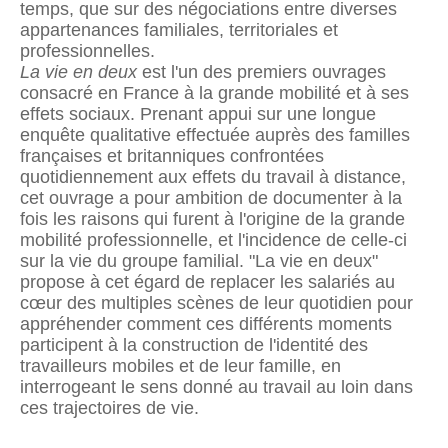
temps, que sur des négociations entre diverses
appartenances familiales, territoriales et
professionnelles.
La vie en deux
est l'un des premiers ouvrages
consacré en France à la grande mobilité et à ses
effets sociaux. Prenant appui sur une longue
enquête qualitative effectuée auprès des familles
françaises et britanniques confrontées
quotidiennement aux effets du travail à distance,
cet ouvrage a pour ambition de documenter à la
fois les raisons qui furent à l'origine de la grande
mobilité professionnelle, et l'incidence de celle-ci
sur la vie du groupe familial. "La vie en deux"
propose à cet égard de replacer les salariés au
cœur des multiples scènes de leur quotidien pour
appréhender comment ces différents moments
participent à la construction de l'identité des
travailleurs mobiles et de leur famille, en
interrogeant le sens donné au travail au loin dans
ces trajectoires de vie.