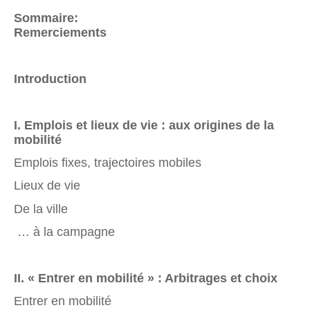
Sommaire:
Remerciements
Introduction
I. Emplois et lieux de vie : aux origines de la
mobilité
Emplois fixes, trajectoires mobiles
Lieux de vie
De la ville
… à la campagne
II. « Entrer en mobilité » : Arbitrages et choix
Entrer en mobilité