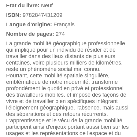
Etat du livre:
Neuf
ISBN:
9782847431209
Langue d'origine:
Français
Nombre de pages:
274
La grande mobilité géographique professionnelle
qui implique pour un individu de résider et de
travailler dans des lieux distants de plusieurs
centaines, voire plusieurs milliers de kilomètres,
reste un phénomène social mal connu.
Pourtant, cette mobilité spatiale singulière,
emblématique de notre modernité, transforme
profondément le quotidien privé et professionnel
des travailleurs mobiles, et impose des façons de
vivre et de travailler bien spécifiques intégrant
l'éloignement géographique, l'absence, mais aussi
des séparations et des retours récurrents.
L'apprentissage et le vécu de la grande mobilité
participent ainsi d'enjeux portant aussi bien sur les
usages et les représentations de l'espace et du