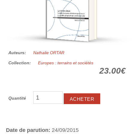
Auteurs:
Nathalie ORTAR
Collection:
Europes : terrains et sociétés
23.00€
Quantité
Date de parution:
24/09/2015