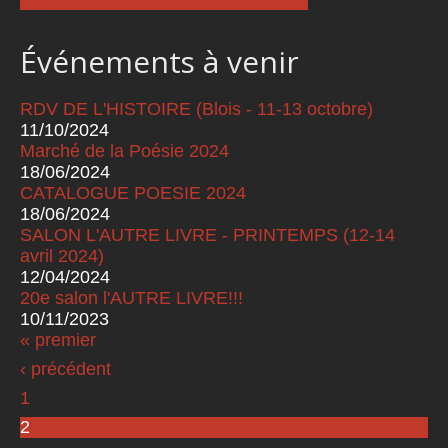
Événements à venir
RDV DE L'HISTOIRE (Blois - 11-13 octobre)
11/10/2024
Marché de la Poésie 2024
18/06/2024
CATALOGUE POESIE 2024
18/06/2024
SALON L'AUTRE LIVRE - PRINTEMPS (12-14
avril 2024)
12/04/2024
20e salon l'AUTRE LIVRE!!!
10/11/2023
« premier
Pages
‹ précédent
1
2