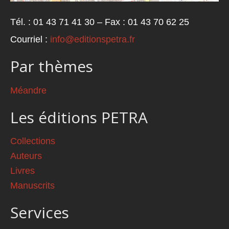
Tél. : 01 43 71 41 30 – Fax : 01 43 70 62 25
Courriel :
info@editionspetra.fr
Par thèmes
Méandre
Les éditions PETRA
Collections
Auteurs
Livres
Manuscrits
Services