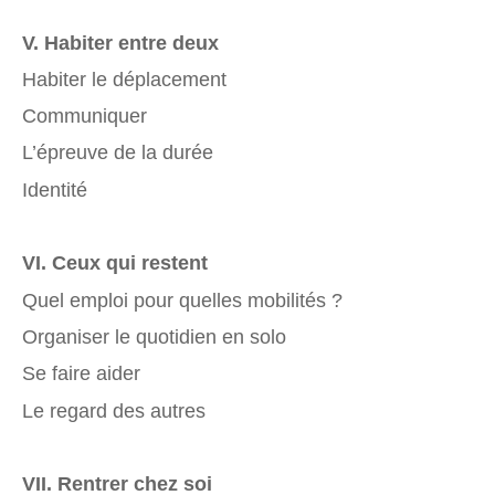
V. Habiter entre deux
Habiter le déplacement
Communiquer
L’épreuve de la durée
Identité
VI. Ceux qui restent
Quel emploi pour quelles mobilités ?
Organiser le quotidien en solo
Se faire aider
Le regard des autres
VII. Rentrer chez soi