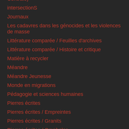
intersectionS
Journaux
Les cadavres dans les génocides et les violences
de masse
Littérature comparée / Feuilles d'archives
Littérature comparée / Histoire et critique
Matière à recycler
Méandre
Méandre Jeunesse
Monde en migrations
Pédagogie et sciences humaines
Pierres écrites
Pierres écrites / Empreintes
Pierres écrites / Granits