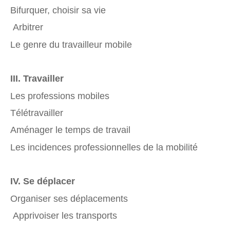
Bifurquer, choisir sa vie
Arbitrer
Le genre du travailleur mobile
III. Travailler
Les professions mobiles
Télétravailler
Aménager le temps de travail
Les incidences professionnelles de la mobilité
IV. Se déplacer
Organiser ses déplacements
Apprivoiser les transports