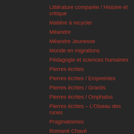
Littérature comparée / Histoire et
critique
Matière à recycler
Méandre
Méandre Jeunesse
Monde en migrations
Pédagogie et sciences humaines
Pierres écrites
Pierres écrites / Empreintes
Pierres écrites / Granits
Pierres écrites / Omphalos
Pierres écrites – L'Oiseau des
runes
Pragmatismes
Romané Chavé