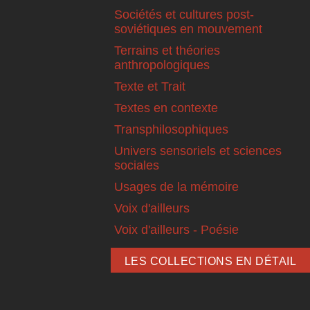
Sociétés et cultures post-
soviétiques en mouvement
Terrains et théories
anthropologiques
Texte et Trait
Textes en contexte
Transphilosophiques
Univers sensoriels et sciences
sociales
Usages de la mémoire
Voix d'ailleurs
Voix d'ailleurs - Poésie
LES COLLECTIONS EN DÉTAIL