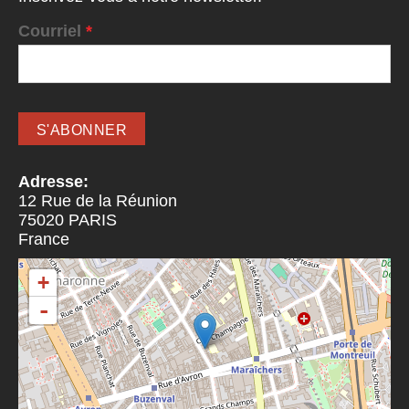
Courriel
*
Adresse:
12 Rue de la Réunion
75020
PARIS
France
+
-