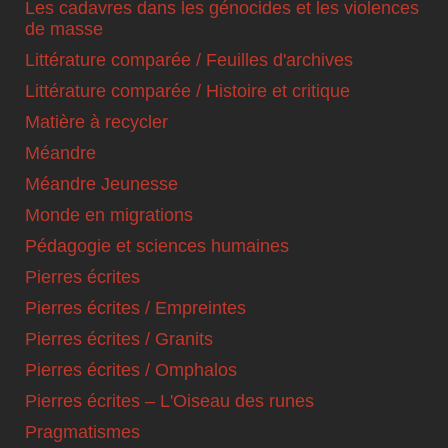
Les cadavres dans les génocides et les violences
de masse
Littérature comparée / Feuilles d'archives
Littérature comparée / Histoire et critique
Matière à recycler
Méandre
Méandre Jeunesse
Monde en migrations
Pédagogie et sciences humaines
Pierres écrites
Pierres écrites / Empreintes
Pierres écrites / Granits
Pierres écrites / Omphalos
Pierres écrites – L'Oiseau des runes
Pragmatismes