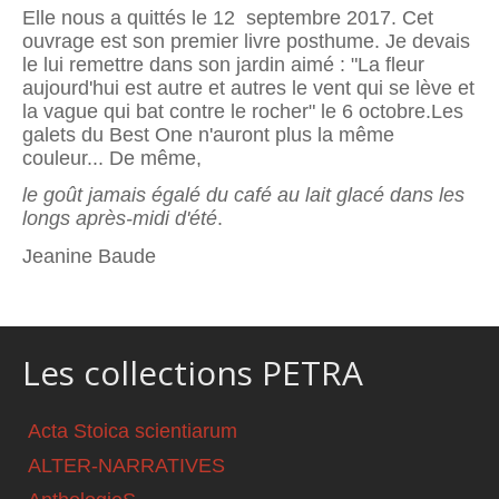
Elle nous a quittés le 12 septembre 2017. Cet
ouvrage est son premier livre posthume. Je devais
le lui remettre dans son jardin aimé : "La fleur
aujourd'hui est autre et autres le vent qui se lève et
la vague qui bat contre le rocher" le 6 octobre.Les
galets du Best One n'auront plus la même
couleur... De même,
le goût jamais égalé du café au lait glacé dans les
longs après-midi d'été
.
Jeanine Baude
Les collections PETRA
Acta Stoica scientiarum
ALTER-NARRATIVES