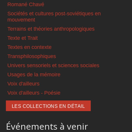
Romané Chavé
Sociétés et cultures post-soviétiques en
mouvement
Terrains et théories anthropologiques
Texte et Trait
Textes en contexte
Transphilosophiques
Univers sensoriels et sciences sociales
Usages de la mémoire
Voix d'ailleurs
Voix d'ailleurs - Poésie
LES COLLECTIONS EN DÉTAIL
Événements à venir