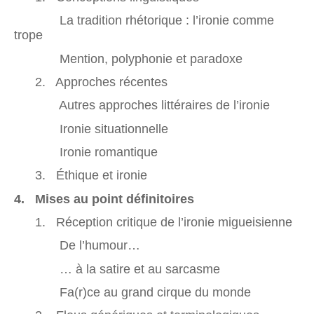
La tradition rhétorique : l’ironie comme
trope
Mention, polyphonie et paradoxe
2. Approches récentes
Autres approches littéraires de l’ironie
Ironie situationnelle
Ironie romantique
3. Éthique et ironie
4. Mises au point définitoires
1. Réception critique de l’ironie migueisienne
De l’humour…
… à la satire et au sarcasme
Fa(r)ce au grand cirque du monde