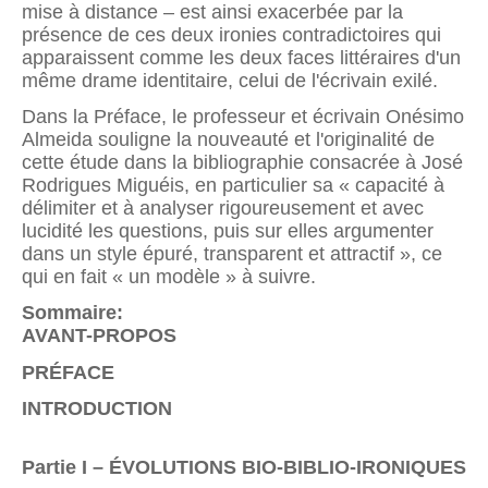
mise à distance – est ainsi exacerbée par la
présence de ces deux ironies contradictoires qui
apparaissent comme les deux faces littéraires d'un
même drame identitaire, celui de l'écrivain exilé.
Dans la Préface, le professeur et écrivain Onésimo
Almeida souligne la nouveauté et l'originalité de
cette étude dans la bibliographie consacrée à José
Rodrigues Miguéis, en particulier sa « capacité à
délimiter et à analyser rigoureusement et avec
lucidité les questions, puis sur elles argumenter
dans un style épuré, transparent et attractif », ce
qui en fait « un modèle » à suivre.
Sommaire:
AVANT-PROPOS
PRÉFACE
INTRODUCTION
Partie I – ÉVOLUTIONS BIO-BIBLIO-IRONIQUES