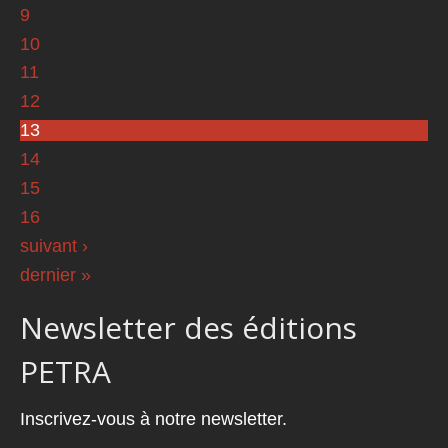
9
10
11
12
13
14
15
16
suivant ›
dernier »
Newsletter des éditions
PETRA
Inscrivez-vous à notre newsletter.