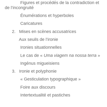
Figures et procédés de la contradiction et
de l’incongruité
Énumérations et hyperboles
Caricatures
2. Mises en scènes accusatrices
Aux seuils de l’ironie
Ironies situationnelles
Le cas de «
Uma viagem na nossa terra
»
Ingénus migueisiens
3. Ironie et polyphonie
« Gesticulation typographique »
Foire aux discours
Intertextualité et pastiches