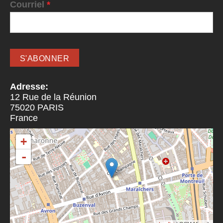
Courriel
*
Adresse:
12 Rue de la Réunion
75020
PARIS
France
+
-