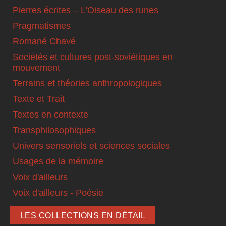
Pierres écrites – L'Oiseau des runes
Pragmatismes
Romané Chavé
Sociétés et cultures post-soviétiques en
mouvement
Terrains et théories anthropologiques
Texte et Trait
Textes en contexte
Transphilosophiques
Univers sensoriels et sciences sociales
Usages de la mémoire
Voix d'ailleurs
Voix d'ailleurs - Poésie
LES COLLECTIONS EN DÉTAIL