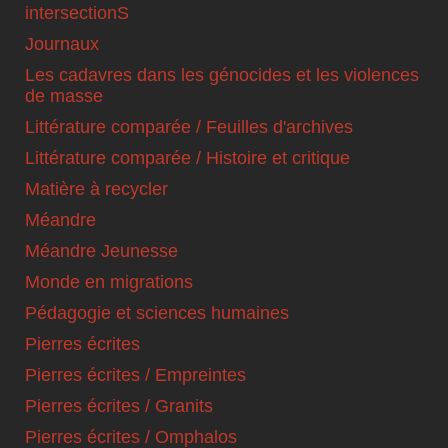
intersectionS
Journaux
Les cadavres dans les génocides et les violences
de masse
Littérature comparée / Feuilles d'archives
Littérature comparée / Histoire et critique
Matière à recycler
Méandre
Méandre Jeunesse
Monde en migrations
Pédagogie et sciences humaines
Pierres écrites
Pierres écrites / Empreintes
Pierres écrites / Granits
Pierres écrites / Omphalos