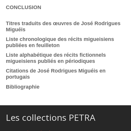
CONCLUSION
Titres traduits des œuvres de José Rodrigues
Miguéis
Liste chronologique des récits migueisiens
publiées en feuilleton
Liste alphabétique des récits fictionnels
migueisiens publiés en périodiques
Citations de José Rodrigues Miguéis en
portugais
Bibliographie
Les collections PETRA