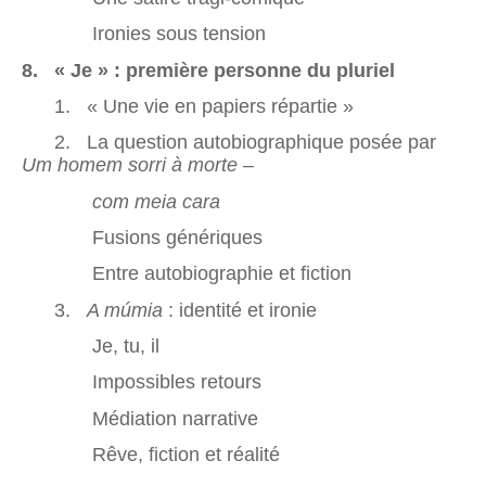
Ironies sous tension
8. « Je » : première personne du pluriel
1. « Une vie en papiers répartie »
2. La question autobiographique posée par
Um homem sorri à morte –
com meia cara
Fusions génériques
Entre autobiographie et fiction
3.
A múmia
: identité et ironie
Je, tu, il
Impossibles retours
Médiation narrative
Rêve, fiction et réalité