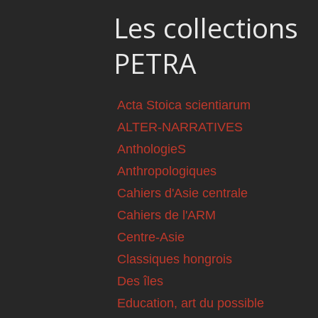
Les collections
PETRA
Acta Stoica scientiarum
ALTER-NARRATIVES
AnthologieS
Anthropologiques
Cahiers d'Asie centrale
Cahiers de l'ARM
Centre-Asie
Classiques hongrois
Des îles
Education, art du possible