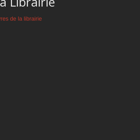
a Librairie
vres de la librairie