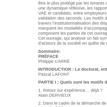
être le plus protégé par les tenants
une dynamique réflexive, les rapport
VAE et candidats, entre employeurs
validation des seconds. Les motifs 
travers l’institutionnalisation des d
marquent les modalités d’accompagne
composent les parties de cet ouvrag
Cet ouvrage, qui analyse un fait sy
d’acteurs de la société en quête de
Sommaire:
PRÉFACE
Philippe CARRÉ
INTRODUCTION : Le doctorat, entre
Pascal LAFONT
PARTIE I : Quels sont les motifs 
1. Retour sur expérience… déjà ?
Alain DERVIEUX
2. Dans le cadre de la démarche de 