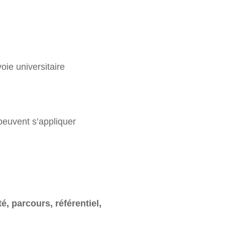
oie universitaire
peuvent s’appliquer
, parcours, référentiel,