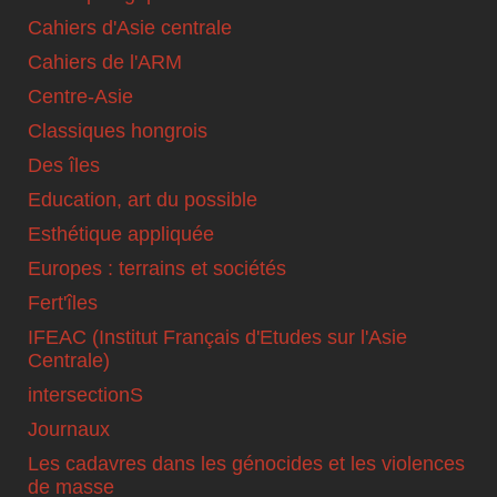
Cahiers d'Asie centrale
Cahiers de l'ARM
Centre-Asie
Classiques hongrois
Des îles
Education, art du possible
Esthétique appliquée
Europes : terrains et sociétés
Fert'îles
IFEAC (Institut Français d'Etudes sur l'Asie
Centrale)
intersectionS
Journaux
Les cadavres dans les génocides et les violences
de masse