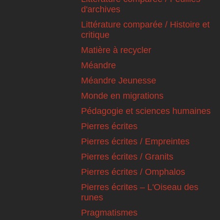
d'archives
Littérature comparée / Histoire et
critique
Matière à recycler
Méandre
Méandre Jeunesse
Monde en migrations
Pédagogie et sciences humaines
Pierres écrites
Pierres écrites / Empreintes
Pierres écrites / Granits
Pierres écrites / Omphalos
Pierres écrites – L'Oiseau des
runes
Pragmatismes