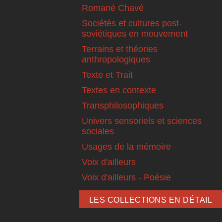
Romané Chavé
Sociétés et cultures post-
soviétiques en mouvement
Terrains et théories
anthropologiques
Texte et Trait
Textes en contexte
Transphilosophiques
Univers sensoriels et sciences
sociales
Usages de la mémoire
Voix d'ailleurs
Voix d'ailleurs - Poésie
LES COLLECTIONS EN DÉTAIL