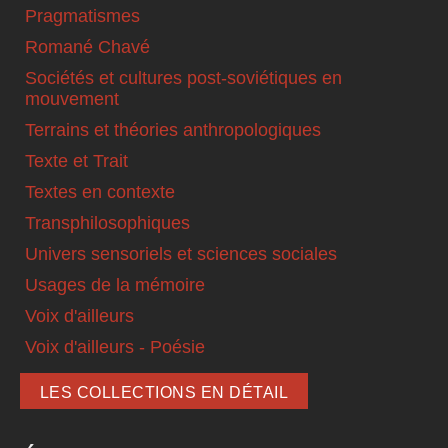
Pragmatismes
Romané Chavé
Sociétés et cultures post-soviétiques en
mouvement
Terrains et théories anthropologiques
Texte et Trait
Textes en contexte
Transphilosophiques
Univers sensoriels et sciences sociales
Usages de la mémoire
Voix d'ailleurs
Voix d'ailleurs - Poésie
LES COLLECTIONS EN DÉTAIL