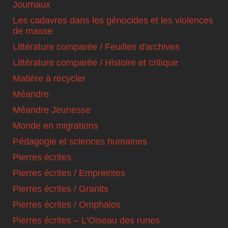
Journaux
Les cadavres dans les génocides et les violences
de masse
Littérature comparée / Feuilles d'archives
Littérature comparée / Histoire et critique
Matière à recycler
Méandre
Méandre Jeunesse
Monde en migrations
Pédagogie et sciences humaines
Pierres écrites
Pierres écrites / Empreintes
Pierres écrites / Granits
Pierres écrites / Omphalos
Pierres écrites – L'Oiseau des runes