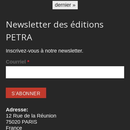
dernier »
Newsletter des éditions
PETRA
Inscrivez-vous à notre newsletter.
Courriel
*
Adresse:
12 Rue de la Réunion
75020
PARIS
France