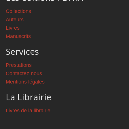
Collections
Auteurs
Livres
Manuscrits
Services
Prestations
Contactez-nous
Mentions légales
La Librairie
Livres de la librairie