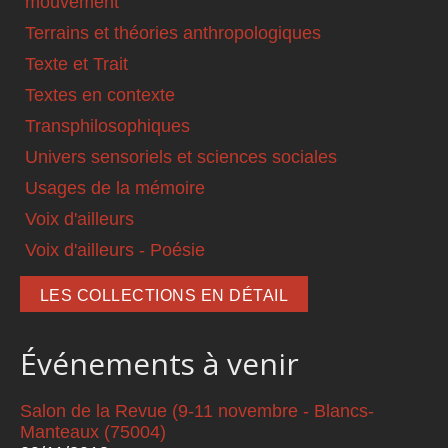
mouvement
Terrains et théories anthropologiques
Texte et Trait
Textes en contexte
Transphilosophiques
Univers sensoriels et sciences sociales
Usages de la mémoire
Voix d'ailleurs
Voix d'ailleurs - Poésie
LES COLLECTIONS EN DÉTAIL
Événements à venir
Salon de la Revue (9-11 novembre - Blancs-
Manteaux (75004)