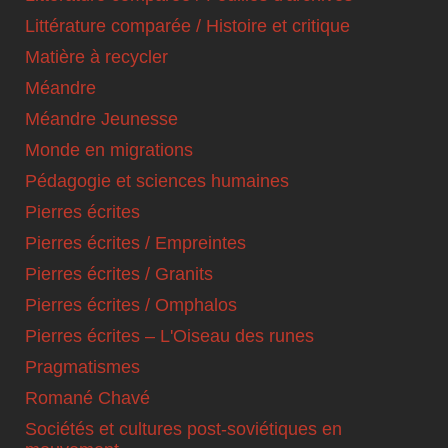
Littérature comparée / Histoire et critique
Matière à recycler
Méandre
Méandre Jeunesse
Monde en migrations
Pédagogie et sciences humaines
Pierres écrites
Pierres écrites / Empreintes
Pierres écrites / Granits
Pierres écrites / Omphalos
Pierres écrites – L'Oiseau des runes
Pragmatismes
Romané Chavé
Sociétés et cultures post-soviétiques en