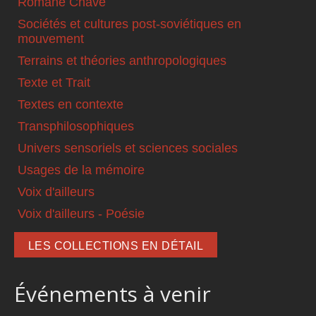
Romané Chavé
Sociétés et cultures post-soviétiques en
mouvement
Terrains et théories anthropologiques
Texte et Trait
Textes en contexte
Transphilosophiques
Univers sensoriels et sciences sociales
Usages de la mémoire
Voix d'ailleurs
Voix d'ailleurs - Poésie
LES COLLECTIONS EN DÉTAIL
Événements à venir