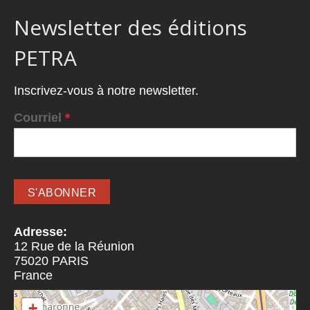
Newsletter des éditions
PETRA
Inscrivez-vous à notre newsletter.
Courriel
*
Adresse:
12 Rue de la Réunion
75020
PARIS
France
+