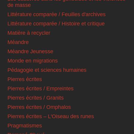
de masse
Littérature comparée / Feuilles d'archives
Littérature comparée / Histoire et critique
Matière à recycler
Méandre
Méandre Jeunesse
Monde en migrations
Pédagogie et sciences humaines
Pierres écrites
Pierres écrites / Empreintes
Pierres écrites / Granits
Pierres écrites / Omphalos
Pierres écrites – L'Oiseau des runes
Pragmatismes