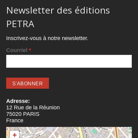
Newsletter des éditions
PETRA
Inscrivez-vous à notre newsletter.
Courriel
*
Adresse:
12 Rue de la Réunion
75020
PARIS
France
+