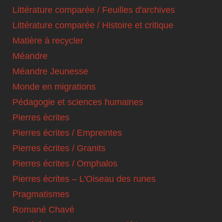
Littérature comparée / Feuilles d'archives
Littérature comparée / Histoire et critique
Matière à recycler
Méandre
Méandre Jeunesse
Monde en migrations
Pédagogie et sciences humaines
Pierres écrites
Pierres écrites / Empreintes
Pierres écrites / Granits
Pierres écrites / Omphalos
Pierres écrites – L'Oiseau des runes
Pragmatismes
Romané Chavé