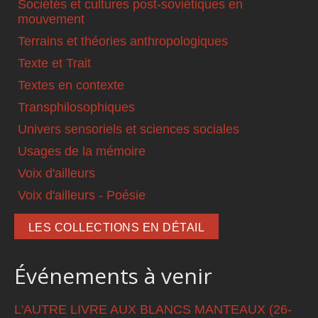
Sociétés et cultures post-soviétiques en
mouvement
Terrains et théories anthropologiques
Texte et Trait
Textes en contexte
Transphilosophiques
Univers sensoriels et sciences sociales
Usages de la mémoire
Voix d'ailleurs
Voix d'ailleurs - Poésie
LES COLLECTIONS EN DÉTAIL
Événements à venir
L'AUTRE LIVRE AUX BLANCS MANTEAUX (26-