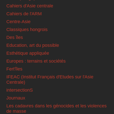
Cahiers d'Asie centrale
Cahiers de l'ARM
Centre-Asie
Classiques hongrois
Des îles
Education, art du possible
Esthétique appliquée
Europes : terrains et sociétés
Fert'îles
IFEAC (Institut Français d'Etudes sur l'Asie
Centrale)
intersectionS
Journaux
Les cadavres dans les génocides et les violences
de masse