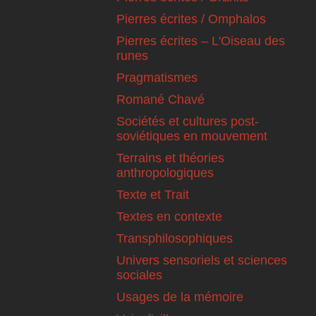
Pierres écrites / Omphalos
Pierres écrites – L'Oiseau des
runes
Pragmatismes
Romané Chavé
Sociétés et cultures post-
soviétiques en mouvement
Terrains et théories
anthropologiques
Texte et Trait
Textes en contexte
Transphilosophiques
Univers sensoriels et sciences
sociales
Usages de la mémoire