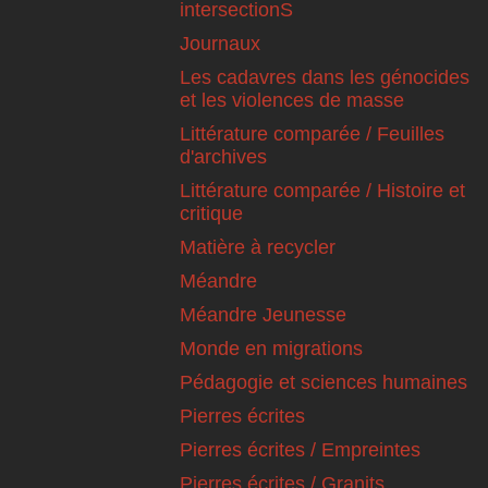
intersectionS
Journaux
Les cadavres dans les génocides
et les violences de masse
Littérature comparée / Feuilles
d'archives
Littérature comparée / Histoire et
critique
Matière à recycler
Méandre
Méandre Jeunesse
Monde en migrations
Pédagogie et sciences humaines
Pierres écrites
Pierres écrites / Empreintes
Pierres écrites / Granits