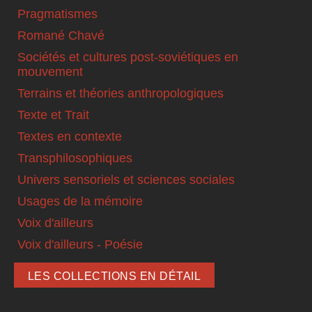
Pragmatismes
Romané Chavé
Sociétés et cultures post-soviétiques en
mouvement
Terrains et théories anthropologiques
Texte et Trait
Textes en contexte
Transphilosophiques
Univers sensoriels et sciences sociales
Usages de la mémoire
Voix d'ailleurs
Voix d'ailleurs - Poésie
LES COLLECTIONS EN DÉTAIL