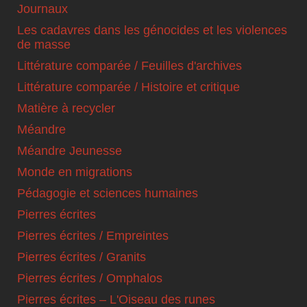
Journaux
Les cadavres dans les génocides et les violences
de masse
Littérature comparée / Feuilles d'archives
Littérature comparée / Histoire et critique
Matière à recycler
Méandre
Méandre Jeunesse
Monde en migrations
Pédagogie et sciences humaines
Pierres écrites
Pierres écrites / Empreintes
Pierres écrites / Granits
Pierres écrites / Omphalos
Pierres écrites – L'Oiseau des runes