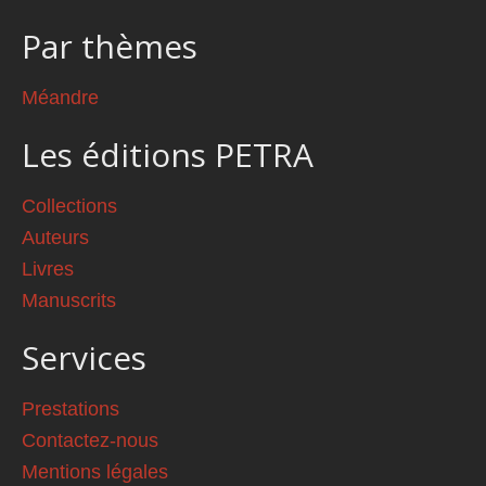
Par thèmes
Méandre
Les éditions PETRA
Collections
Auteurs
Livres
Manuscrits
Services
Prestations
Contactez-nous
Mentions légales