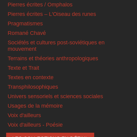
Pierres écrites / Omphalos
Pierres écrites – L'Oiseau des runes
Pragmatismes
Romané Chavé
Sociétés et cultures post-soviétiques en
mouvement
Terrains et théories anthropologiques
Texte et Trait
Textes en contexte
Transphilosophiques
Univers sensoriels et sciences sociales
Usages de la mémoire
Voix d'ailleurs
Voix d'ailleurs - Poésie