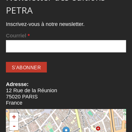
PETRA
Inscrivez-vous à notre newsletter.
Courriel
*
Adresse:
12 Rue de la Réunion
75020
PARIS
France
+
-