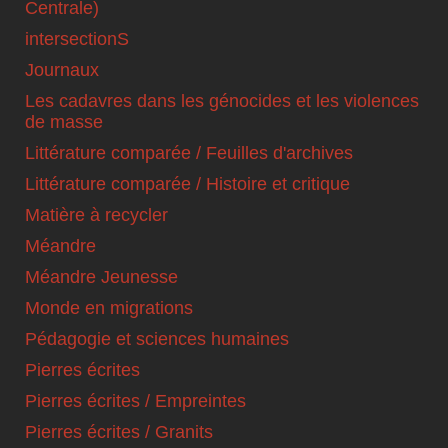
Centrale)
intersectionS
Journaux
Les cadavres dans les génocides et les violences
de masse
Littérature comparée / Feuilles d'archives
Littérature comparée / Histoire et critique
Matière à recycler
Méandre
Méandre Jeunesse
Monde en migrations
Pédagogie et sciences humaines
Pierres écrites
Pierres écrites / Empreintes
Pierres écrites / Granits