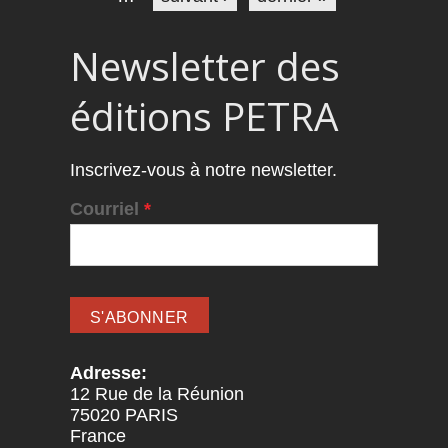
Newsletter des
éditions PETRA
Inscrivez-vous à notre newsletter.
Courriel
*
Adresse:
12 Rue de la Réunion
75020
PARIS
France