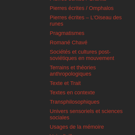
Pierres écrites / Omphalos
Pierres écrites – L'Oiseau des
runes
Pragmatismes
Romané Chavé
Sociétés et cultures post-
soviétiques en mouvement
Terrains et théories
anthropologiques
Texte et Trait
Textes en contexte
Transphilosophiques
Univers sensoriels et sciences
sociales
Usages de la mémoire