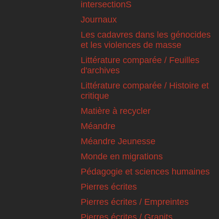
intersectionS
Journaux
Les cadavres dans les génocides
et les violences de masse
Littérature comparée / Feuilles
d'archives
Littérature comparée / Histoire et
critique
Matière à recycler
Méandre
Méandre Jeunesse
Monde en migrations
Pédagogie et sciences humaines
Pierres écrites
Pierres écrites / Empreintes
Pierres écrites / Granits