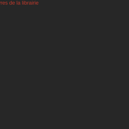
vres de la librairie