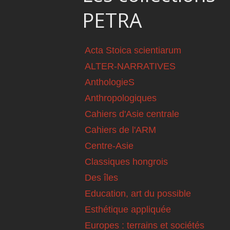
PETRA
Acta Stoica scientiarum
ALTER-NARRATIVES
AnthologieS
Anthropologiques
Cahiers d'Asie centrale
Cahiers de l'ARM
Centre-Asie
Classiques hongrois
Des îles
Education, art du possible
Esthétique appliquée
Europes : terrains et sociétés