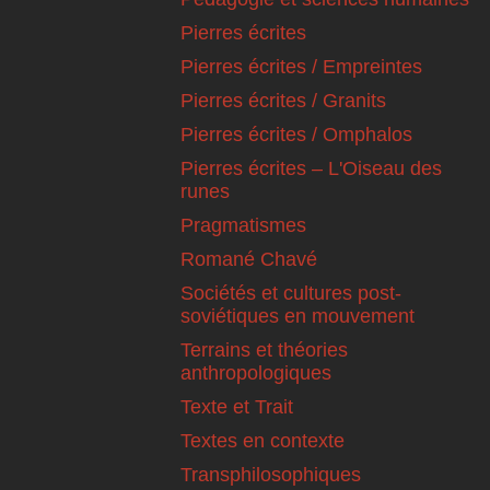
Pierres écrites
Pierres écrites / Empreintes
Pierres écrites / Granits
Pierres écrites / Omphalos
Pierres écrites – L'Oiseau des
runes
Pragmatismes
Romané Chavé
Sociétés et cultures post-
soviétiques en mouvement
Terrains et théories
anthropologiques
Texte et Trait
Textes en contexte
Transphilosophiques