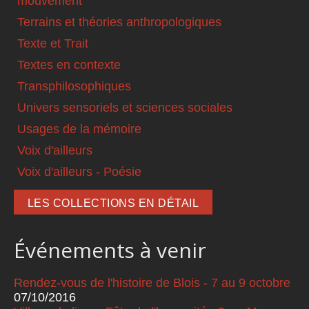
mouvement
Terrains et théories anthropologiques
Texte et Trait
Textes en contexte
Transphilosophiques
Univers sensoriels et sciences sociales
Usages de la mémoire
Voix d'ailleurs
Voix d'ailleurs - Poésie
LES COLLECTIONS EN DÉTAIL
Événements à venir
Rendez-vous de l'histoire de Blois - 7 au 9 octobre
07/10/2016