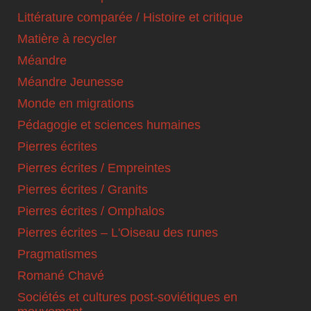
Littérature comparée / Histoire et critique
Matière à recycler
Méandre
Méandre Jeunesse
Monde en migrations
Pédagogie et sciences humaines
Pierres écrites
Pierres écrites / Empreintes
Pierres écrites / Granits
Pierres écrites / Omphalos
Pierres écrites – L'Oiseau des runes
Pragmatismes
Romané Chavé
Sociétés et cultures post-soviétiques en