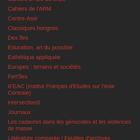
Cahiers de l'ARM
Centre-Asie
Classiques hongrois
Des îles
Education, art du possible
Esthétique appliquée
Europes : terrains et sociétés
Fert'îles
IFEAC (Institut Français d'Etudes sur l'Asie
Centrale)
intersectionS
Journaux
Les cadavres dans les génocides et les violences
de masse
Littérature comparée / Feuilles d'archives