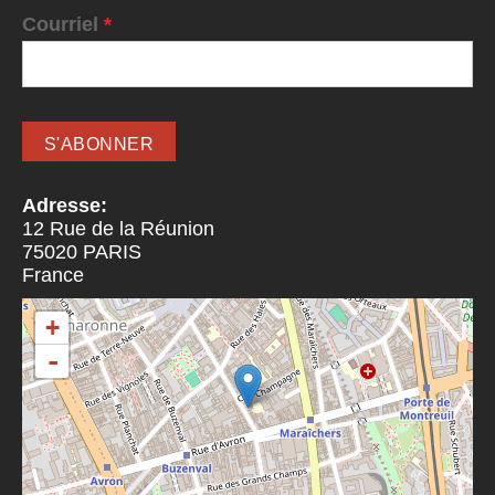
Courriel
*
Adresse:
12 Rue de la Réunion
75020
PARIS
France
+
-