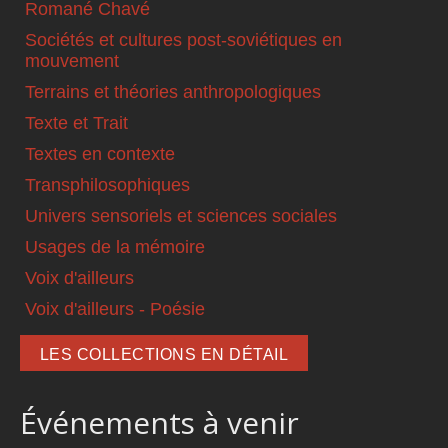
Romané Chavé
Sociétés et cultures post-soviétiques en
mouvement
Terrains et théories anthropologiques
Texte et Trait
Textes en contexte
Transphilosophiques
Univers sensoriels et sciences sociales
Usages de la mémoire
Voix d'ailleurs
Voix d'ailleurs - Poésie
LES COLLECTIONS EN DÉTAIL
Événements à venir