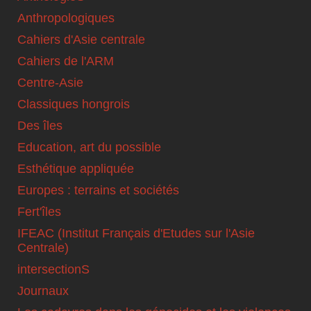
Anthropologiques
Cahiers d'Asie centrale
Cahiers de l'ARM
Centre-Asie
Classiques hongrois
Des îles
Education, art du possible
Esthétique appliquée
Europes : terrains et sociétés
Fert'îles
IFEAC (Institut Français d'Etudes sur l'Asie
Centrale)
intersectionS
Journaux