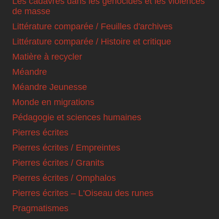
Les cadavres dans les génocides et les violences
de masse
Littérature comparée / Feuilles d'archives
Littérature comparée / Histoire et critique
Matière à recycler
Méandre
Méandre Jeunesse
Monde en migrations
Pédagogie et sciences humaines
Pierres écrites
Pierres écrites / Empreintes
Pierres écrites / Granits
Pierres écrites / Omphalos
Pierres écrites – L'Oiseau des runes
Pragmatismes