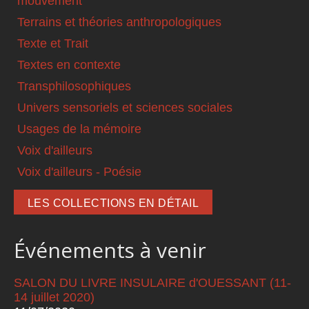
mouvement
Terrains et théories anthropologiques
Texte et Trait
Textes en contexte
Transphilosophiques
Univers sensoriels et sciences sociales
Usages de la mémoire
Voix d'ailleurs
Voix d'ailleurs - Poésie
LES COLLECTIONS EN DÉTAIL
Événements à venir
SALON DU LIVRE INSULAIRE d'OUESSANT (11-
14 juillet 2020)