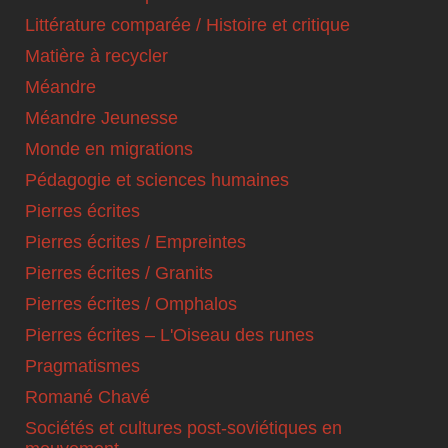
Littérature comparée / Histoire et critique
Matière à recycler
Méandre
Méandre Jeunesse
Monde en migrations
Pédagogie et sciences humaines
Pierres écrites
Pierres écrites / Empreintes
Pierres écrites / Granits
Pierres écrites / Omphalos
Pierres écrites – L'Oiseau des runes
Pragmatismes
Romané Chavé
Sociétés et cultures post-soviétiques en