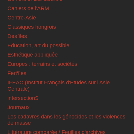
Cahiers de l'ARM
Centre-Asie
Classiques hongrois
Des îles
Education, art du possible
Esthétique appliquée
Europes : terrains et sociétés
Fert'îles
IFEAC (Institut Français d'Etudes sur l'Asie
Centrale)
intersectionS
Journaux
Les cadavres dans les génocides et les violences
de masse
Littérature comparée / Feuilles d'archives