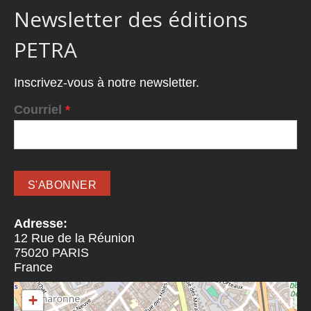
Newsletter des éditions
PETRA
Inscrivez-vous à notre newsletter.
Courriel
*
Adresse:
12 Rue de la Réunion
75020
PARIS
France
+