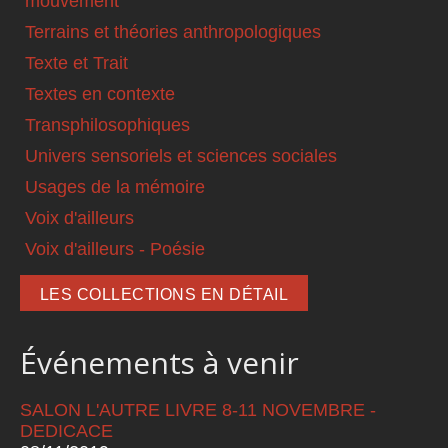
mouvement
Terrains et théories anthropologiques
Texte et Trait
Textes en contexte
Transphilosophiques
Univers sensoriels et sciences sociales
Usages de la mémoire
Voix d'ailleurs
Voix d'ailleurs - Poésie
LES COLLECTIONS EN DÉTAIL
Événements à venir
SALON L'AUTRE LIVRE 8-11 NOVEMBRE -
DEDICACE