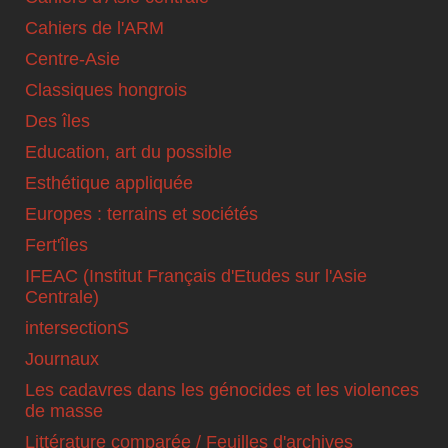
Cahiers de l'ARM
Centre-Asie
Classiques hongrois
Des îles
Education, art du possible
Esthétique appliquée
Europes : terrains et sociétés
Fert'îles
IFEAC (Institut Français d'Etudes sur l'Asie
Centrale)
intersectionS
Journaux
Les cadavres dans les génocides et les violences
de masse
Littérature comparée / Feuilles d'archives