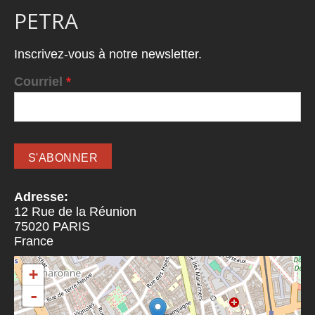
PETRA
Inscrivez-vous à notre newsletter.
Courriel
*
Adresse:
12 Rue de la Réunion
75020
PARIS
France
+
-