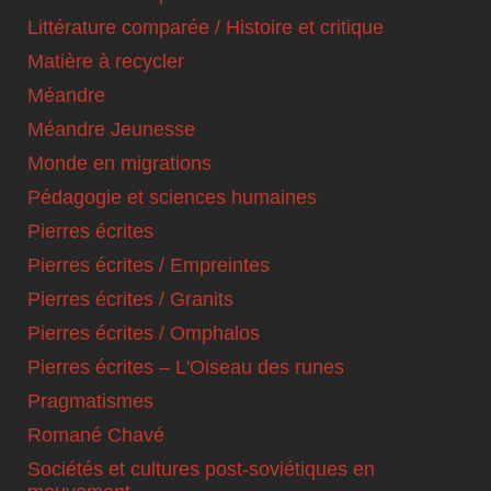
Littérature comparée / Histoire et critique
Matière à recycler
Méandre
Méandre Jeunesse
Monde en migrations
Pédagogie et sciences humaines
Pierres écrites
Pierres écrites / Empreintes
Pierres écrites / Granits
Pierres écrites / Omphalos
Pierres écrites – L'Oiseau des runes
Pragmatismes
Romané Chavé
Sociétés et cultures post-soviétiques en