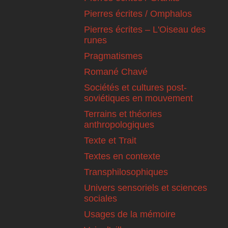
Pierres écrites / Omphalos
Pierres écrites – L'Oiseau des
runes
Pragmatismes
Romané Chavé
Sociétés et cultures post-
soviétiques en mouvement
Terrains et théories
anthropologiques
Texte et Trait
Textes en contexte
Transphilosophiques
Univers sensoriels et sciences
sociales
Usages de la mémoire