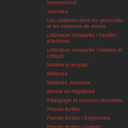
intersectionS
Journaux
Les cadavres dans les génocides
et les violences de masse
Littérature comparée / Feuilles
d'archives
Littérature comparée / Histoire et
critique
Matière à recycler
Méandre
Méandre Jeunesse
Monde en migrations
Pédagogie et sciences humaines
Pierres écrites
Pierres écrites / Empreintes
Pierres écrites / Granits