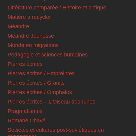
Littérature comparée / Histoire et critique
Matière à recycler
Méandre
Méandre Jeunesse
Monde en migrations
Pédagogie et sciences humaines
Pierres écrites
Pierres écrites / Empreintes
Pierres écrites / Granits
Pierres écrites / Omphalos
Pierres écrites – L'Oiseau des runes
Pragmatismes
Romané Chavé
Sociétés et cultures post-soviétiques en