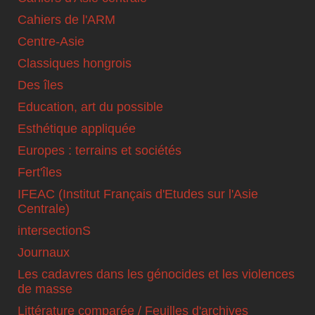
Cahiers de l'ARM
Centre-Asie
Classiques hongrois
Des îles
Education, art du possible
Esthétique appliquée
Europes : terrains et sociétés
Fert'îles
IFEAC (Institut Français d'Etudes sur l'Asie
Centrale)
intersectionS
Journaux
Les cadavres dans les génocides et les violences
de masse
Littérature comparée / Feuilles d'archives