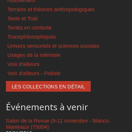
mouvement
Terrains et théories anthropologiques
Texte et Trait
Textes en contexte
Transphilosophiques
Univers sensoriels et sciences sociales
Usages de la mémoire
Voix d'ailleurs
Voix d'ailleurs - Poésie
LES COLLECTIONS EN DÉTAIL
Événements à venir
Salon de la Revue (9-11 novembre - Blancs-
Manteaux (75004)