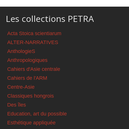
Les collections PETRA
Acta Stoica scientiarum
ALTER-NARRATIVES
AnthologieS
Anthropologiques
Cahiers d'Asie centrale
Cahiers de l'ARM
Centre-Asie
Classiques hongrois
Des îles
Education, art du possible
Esthétique appliquée