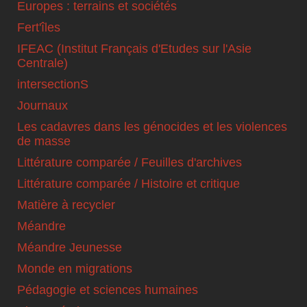
Europes : terrains et sociétés
Fert'îles
IFEAC (Institut Français d'Etudes sur l'Asie
Centrale)
intersectionS
Journaux
Les cadavres dans les génocides et les violences
de masse
Littérature comparée / Feuilles d'archives
Littérature comparée / Histoire et critique
Matière à recycler
Méandre
Méandre Jeunesse
Monde en migrations
Pédagogie et sciences humaines