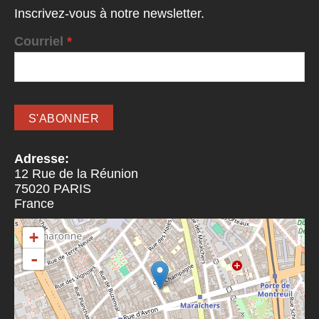
Inscrivez-vous à notre newsletter.
Courriel
*
Adresse:
12 Rue de la Réunion
75020
PARIS
France
+
-