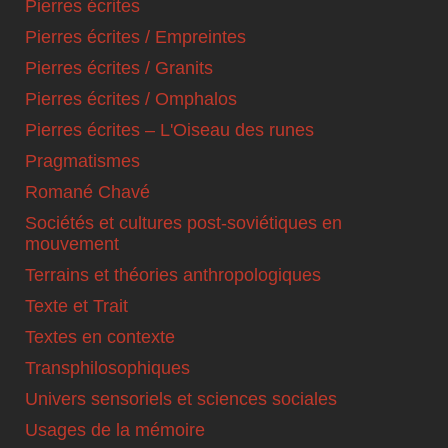
Pierres écrites
Pierres écrites / Empreintes
Pierres écrites / Granits
Pierres écrites / Omphalos
Pierres écrites – L'Oiseau des runes
Pragmatismes
Romané Chavé
Sociétés et cultures post-soviétiques en
mouvement
Terrains et théories anthropologiques
Texte et Trait
Textes en contexte
Transphilosophiques
Univers sensoriels et sciences sociales
Usages de la mémoire