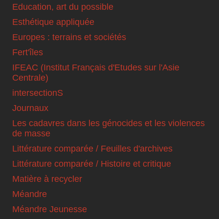
Education, art du possible
Esthétique appliquée
Europes : terrains et sociétés
Fert'îles
IFEAC (Institut Français d'Etudes sur l'Asie
Centrale)
intersectionS
Journaux
Les cadavres dans les génocides et les violences
de masse
Littérature comparée / Feuilles d'archives
Littérature comparée / Histoire et critique
Matière à recycler
Méandre
Méandre Jeunesse