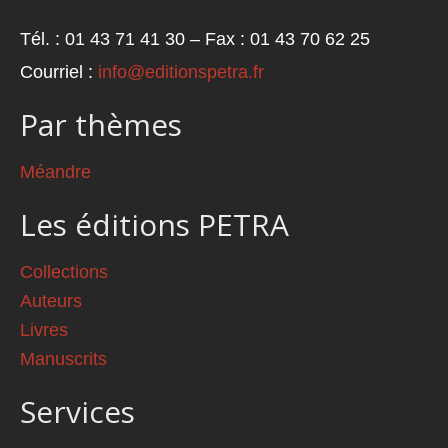
Tél. : 01 43 71 41 30 – Fax : 01 43 70 62 25
Courriel :
info@editionspetra.fr
Par thèmes
Méandre
Les éditions PETRA
Collections
Auteurs
Livres
Manuscrits
Services