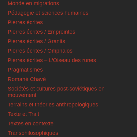
Monde en migrations
Pédagogie et sciences humaines
Pierres écrites
Pierres écrites / Empreintes
Pierres écrites / Granits
Pierres écrites / Omphalos
Pierres écrites – L'Oiseau des runes
Pragmatismes
Romané Chavé
Sociétés et cultures post-soviétiques en
mouvement
Terrains et théories anthropologiques
Texte et Trait
Textes en contexte
Transphilosophiques