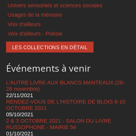
Univers sensoriels et sciences sociales
Usages de la mémoire
Voix d'ailleurs
Voix d'ailleurs - Poésie
LES COLLECTIONS EN DÉTAIL
Événements à venir
L'AUTRE LIVRE AUX BLANCS MANTEAUX (26-
28 novembre)
22/11/2021
RENDEZ-VOUS DE L'HISTOIRE DE BLOIS 8-10
OCTOBRE 2021
05/10/2021
2 & 3 OCTOBRE 2021 - SALON DU LIVRE
RUSSOPHONE - MAIRIE 5e
01/10/2021