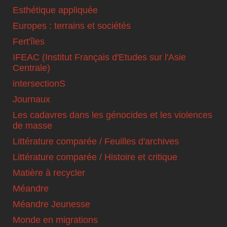
Esthétique appliquée
Europes : terrains et sociétés
Fert'îles
IFEAC (Institut Français d'Etudes sur l'Asie
Centrale)
intersectionS
Journaux
Les cadavres dans les génocides et les violences
de masse
Littérature comparée / Feuilles d'archives
Littérature comparée / Histoire et critique
Matière à recycler
Méandre
Méandre Jeunesse
Monde en migrations