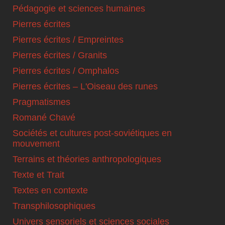
Pédagogie et sciences humaines
Pierres écrites
Pierres écrites / Empreintes
Pierres écrites / Granits
Pierres écrites / Omphalos
Pierres écrites – L'Oiseau des runes
Pragmatismes
Romané Chavé
Sociétés et cultures post-soviétiques en
mouvement
Terrains et théories anthropologiques
Texte et Trait
Textes en contexte
Transphilosophiques
Univers sensoriels et sciences sociales