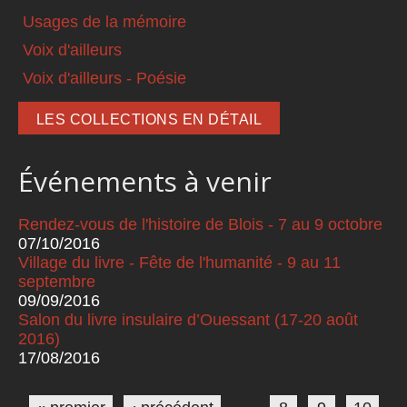
Usages de la mémoire
Voix d'ailleurs
Voix d'ailleurs - Poésie
LES COLLECTIONS EN DÉTAIL
Événements à venir
Rendez-vous de l'histoire de Blois - 7 au 9 octobre
07/10/2016
Village du livre - Fête de l'humanité - 9 au 11
septembre
09/09/2016
Salon du livre insulaire d’Ouessant (17-20 août
2016)
17/08/2016
Pages