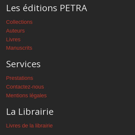
Les éditions PETRA
Collections
Auteurs
Livres
Manuscrits
Services
Prestations
Contactez-nous
Mentions légales
La Librairie
Livres de la librairie