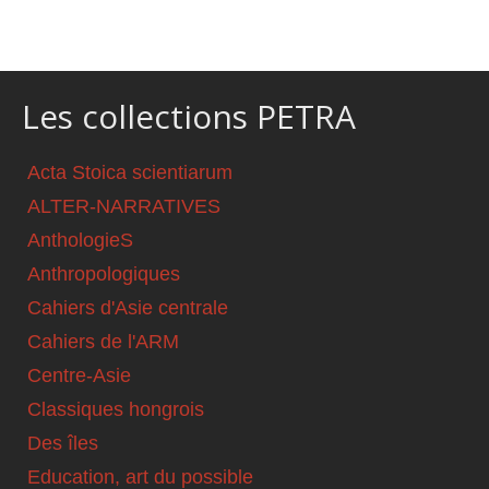
Les collections PETRA
Acta Stoica scientiarum
ALTER-NARRATIVES
AnthologieS
Anthropologiques
Cahiers d'Asie centrale
Cahiers de l'ARM
Centre-Asie
Classiques hongrois
Des îles
Education, art du possible