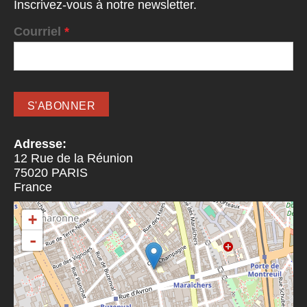
Inscrivez-vous à notre newsletter.
Courriel
*
Adresse:
12 Rue de la Réunion
75020
PARIS
France
+
-