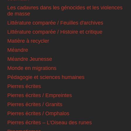
Les cadavres dans les génocides et les violences
de masse
Littérature comparée / Feuilles d'archives
Littérature comparée / Histoire et critique
Matière à recycler
Méandre
Méandre Jeunesse
Monde en migrations
Pédagogie et sciences humaines
Pierres écrites
Pierres écrites / Empreintes
Pierres écrites / Granits
Pierres écrites / Omphalos
Pierres écrites – L'Oiseau des runes