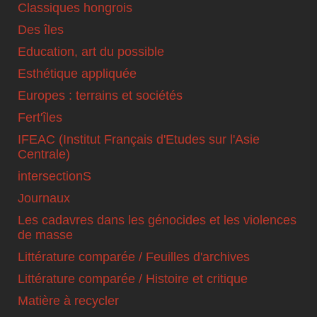
Classiques hongrois
Des îles
Education, art du possible
Esthétique appliquée
Europes : terrains et sociétés
Fert'îles
IFEAC (Institut Français d'Etudes sur l'Asie
Centrale)
intersectionS
Journaux
Les cadavres dans les génocides et les violences
de masse
Littérature comparée / Feuilles d'archives
Littérature comparée / Histoire et critique
Matière à recycler