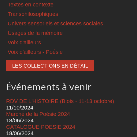
Textes en contexte
Transphilosophiques
Univers sensoriels et sciences sociales
Usages de la mémoire
Voix d'ailleurs
Voix d'ailleurs - Poésie
LES COLLECTIONS EN DÉTAIL
Événements à venir
RDV DE L'HISTOIRE (Blois - 11-13 octobre)
11/10/2024
Marché de la Poésie 2024
18/06/2024
CATALOGUE POESIE 2024
18/06/2024