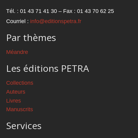
Tél. : 01 43 71 41 30 – Fax : 01 43 70 62 25
Courriel :
info@editionspetra.fr
Par thèmes
Méandre
Les éditions PETRA
Collections
Auteurs
Livres
Manuscrits
Services