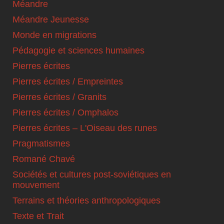
Méandre
Méandre Jeunesse
Monde en migrations
Pédagogie et sciences humaines
Pierres écrites
Pierres écrites / Empreintes
Pierres écrites / Granits
Pierres écrites / Omphalos
Pierres écrites – L'Oiseau des runes
Pragmatismes
Romané Chavé
Sociétés et cultures post-soviétiques en
mouvement
Terrains et théories anthropologiques
Texte et Trait