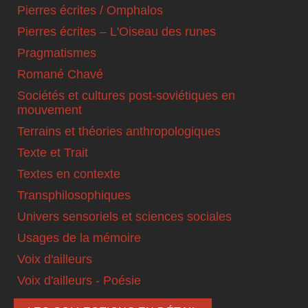
Pierres écrites / Omphalos
Pierres écrites – L'Oiseau des runes
Pragmatismes
Romané Chavé
Sociétés et cultures post-soviétiques en
mouvement
Terrains et théories anthropologiques
Texte et Trait
Textes en contexte
Transphilosophiques
Univers sensoriels et sciences sociales
Usages de la mémoire
Voix d'ailleurs
Voix d'ailleurs - Poésie