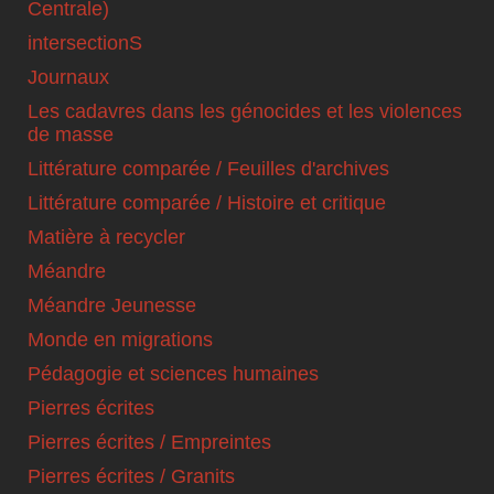
Centrale)
intersectionS
Journaux
Les cadavres dans les génocides et les violences
de masse
Littérature comparée / Feuilles d'archives
Littérature comparée / Histoire et critique
Matière à recycler
Méandre
Méandre Jeunesse
Monde en migrations
Pédagogie et sciences humaines
Pierres écrites
Pierres écrites / Empreintes
Pierres écrites / Granits