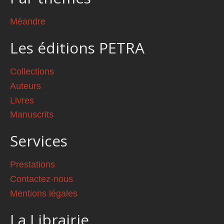
Méandre
Les éditions PETRA
Collections
Auteurs
Livres
Manuscrits
Services
Prestations
Contactez-nous
Mentions légales
La Librairie