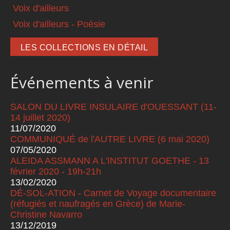
Voix d'ailleurs
Voix d'ailleurs - Poésie
LES COLLECTIONS EN DÉTAIL
Événements à venir
SALON DU LIVRE INSULAIRE d'OUESSANT (11-
14 juillet 2020)
11/07/2020
COMMUNIQUÉ de l'AUTRE LIVRE (6 mai 2020)
07/05/2020
ALEIDA ASSMANN A L'INSTITUT GOETHE - 13
février 2020 - 19h-21h
13/02/2020
DÉ-SOL-ATION - Carnet de Voyage documentaire
(réfugiés et naufragés en Grèce) de Marie-
Christine Navarro
13/12/2019