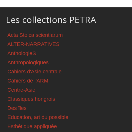
Les collections PETRA
Acta Stoica scientiarum
ALTER-NARRATIVES
AnthologieS
Anthropologiques
Cahiers d'Asie centrale
Cahiers de l'ARM
Centre-Asie
Classiques hongrois
Des îles
Education, art du possible
Esthétique appliquée