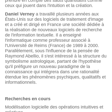
prendre en compte des sauts quantitatifs comme
ceux qui jouent dans l'intuition et la création.
Daniel Verney
a travaillé plusieurs années aux
États-Unis sur des logiciels de traitement d'image
et a créé et dirigé en France une société dédiée à
la réalisation de nouveaux logiciels de recherche
de l'information textuelle. Il a enseigné
l'informatique comme professeur associé à
l'Université de Reims (France) de 1989 à 2000.
Parallèlement, sous l'influence de la pensée de
Raymond Abellio, il s'est intéressé à la structure du
symbolisme astrologique, partant de l'hypothèse
qu'il préfigure un nouveau paradigme de la
connaissance qui intégrera dans une rationalité
étendue les phénomènes psychiques, qualitatifs et
informationnels.
Recherches en cours
Modélisation logicielle des opérations intuitives et