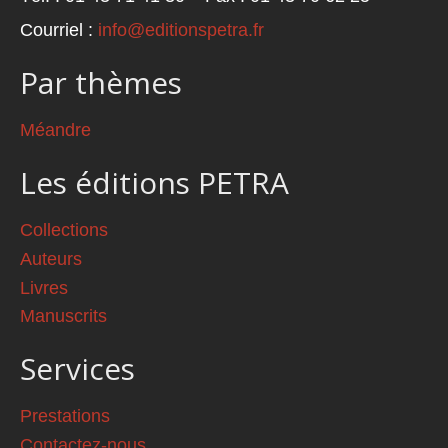
Courriel :
info@editionspetra.fr
Par thèmes
Méandre
Les éditions PETRA
Collections
Auteurs
Livres
Manuscrits
Services
Prestations
Contactez-nous