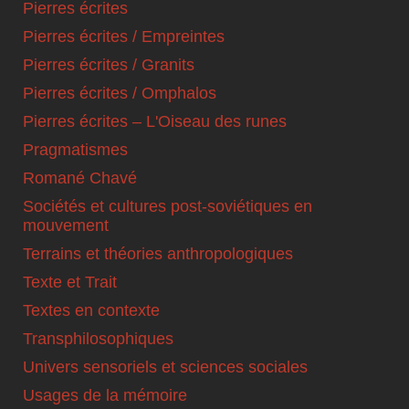
Pierres écrites
Pierres écrites / Empreintes
Pierres écrites / Granits
Pierres écrites / Omphalos
Pierres écrites – L'Oiseau des runes
Pragmatismes
Romané Chavé
Sociétés et cultures post-soviétiques en
mouvement
Terrains et théories anthropologiques
Texte et Trait
Textes en contexte
Transphilosophiques
Univers sensoriels et sciences sociales
Usages de la mémoire