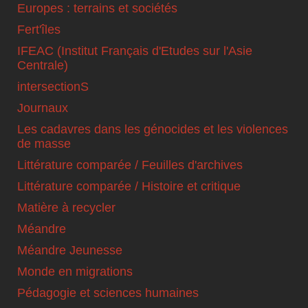
Europes : terrains et sociétés
Fert'îles
IFEAC (Institut Français d'Etudes sur l'Asie
Centrale)
intersectionS
Journaux
Les cadavres dans les génocides et les violences
de masse
Littérature comparée / Feuilles d'archives
Littérature comparée / Histoire et critique
Matière à recycler
Méandre
Méandre Jeunesse
Monde en migrations
Pédagogie et sciences humaines