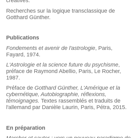
créatives.
Recherches sur la logique transclassique de
Gotthard Günther.
Publications
Fondements et avenir de l'astrologie
, Paris,
Fayard, 1974.
L'Astrologie et la science future du psychisme
,
préface de Raymond Abellio, Paris, Le Rocher,
1987.
Préface de
Gotthard Günther, L'Amérique et la
cybernétique, Autobiographie, réflexions,
témoignages.
Textes rassemblés et traduits de
l'allemand par Danièle Laurin, Paris, Pétra, 2015.
En préparation