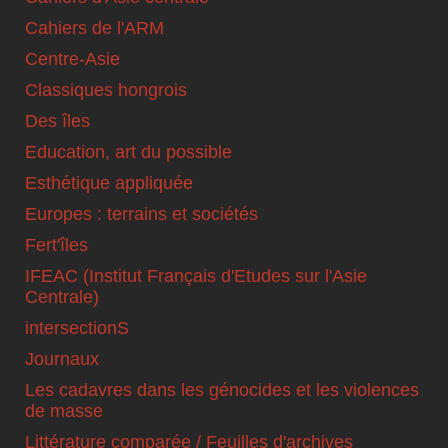
Cahiers de l'ARM
Centre-Asie
Classiques hongrois
Des îles
Education, art du possible
Esthétique appliquée
Europes : terrains et sociétés
Fert'îles
IFEAC (Institut Français d'Etudes sur l'Asie
Centrale)
intersectionS
Journaux
Les cadavres dans les génocides et les violences
de masse
Littérature comparée / Feuilles d'archives