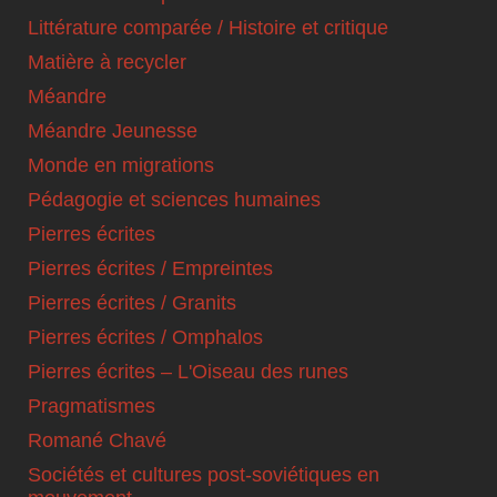
Littérature comparée / Histoire et critique
Matière à recycler
Méandre
Méandre Jeunesse
Monde en migrations
Pédagogie et sciences humaines
Pierres écrites
Pierres écrites / Empreintes
Pierres écrites / Granits
Pierres écrites / Omphalos
Pierres écrites – L'Oiseau des runes
Pragmatismes
Romané Chavé
Sociétés et cultures post-soviétiques en