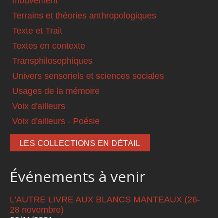
mouvement
Terrains et théories anthropologiques
Texte et Trait
Textes en contexte
Transphilosophiques
Univers sensoriels et sciences sociales
Usages de la mémoire
Voix d'ailleurs
Voix d'ailleurs - Poésie
LES COLLECTIONS EN DÉTAIL
Événements à venir
L'AUTRE LIVRE AUX BLANCS MANTEAUX (26-
28 novembre)