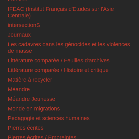
IFEAC (Institut Français d'Etudes sur l'Asie
Centrale)
intersectionS
Journaux
Les cadavres dans les génocides et les violences
de masse
Littérature comparée / Feuilles d'archives
Littérature comparée / Histoire et critique
Matière à recycler
Méandre
Méandre Jeunesse
Monde en migrations
Pédagogie et sciences humaines
Pierres écrites
Pierres écrites / Empreintes