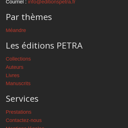
Courriel :
info@editionspetra.fr
Par thèmes
Méandre
Les éditions PETRA
Collections
Auteurs
Livres
Manuscrits
Services
Prestations
Contactez-nous