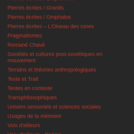
Pierres écrites / Granits
Pierres écrites / Omphalos
Pierres écrites – L'Oiseau des runes
Pragmatismes
Romané Chavé
Sociétés et cultures post-soviétiques en
mouvement
Terrains et théories anthropologiques
Texte et Trait
Textes en contexte
Transphilosophiques
Univers sensoriels et sciences sociales
Usages de la mémoire
Voix d'ailleurs