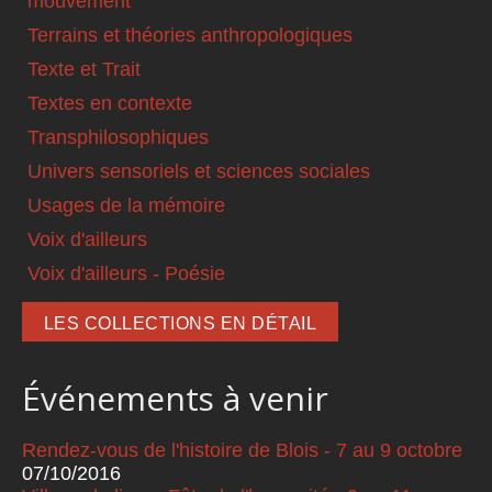
mouvement
Terrains et théories anthropologiques
Texte et Trait
Textes en contexte
Transphilosophiques
Univers sensoriels et sciences sociales
Usages de la mémoire
Voix d'ailleurs
Voix d'ailleurs - Poésie
LES COLLECTIONS EN DÉTAIL
Événements à venir
Rendez-vous de l'histoire de Blois - 7 au 9 octobre
07/10/2016