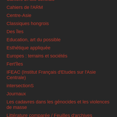
Cahiers de l'ARM
Centre-Asie
Classiques hongrois
Des îles
Education, art du possible
Esthétique appliquée
Europes : terrains et sociétés
Fert'îles
IFEAC (Institut Français d'Etudes sur l'Asie
Centrale)
intersectionS
Journaux
Les cadavres dans les génocides et les violences
de masse
Littérature comparée / Feuilles d'archives