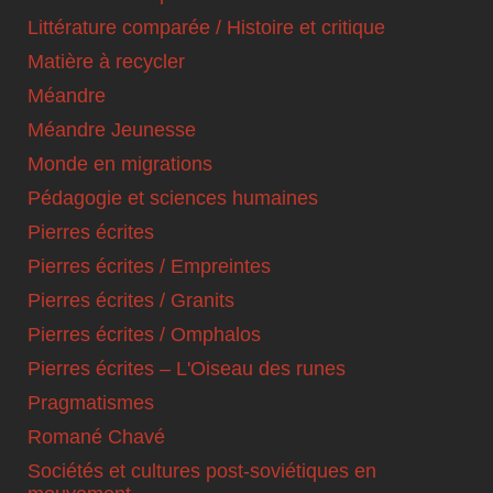
Littérature comparée / Histoire et critique
Matière à recycler
Méandre
Méandre Jeunesse
Monde en migrations
Pédagogie et sciences humaines
Pierres écrites
Pierres écrites / Empreintes
Pierres écrites / Granits
Pierres écrites / Omphalos
Pierres écrites – L'Oiseau des runes
Pragmatismes
Romané Chavé
Sociétés et cultures post-soviétiques en