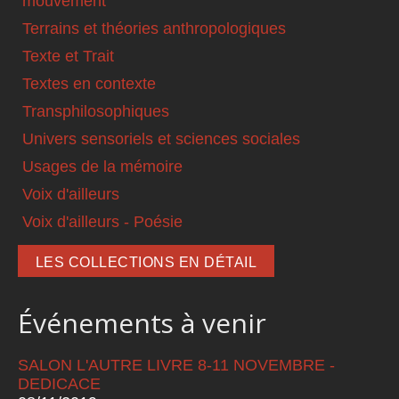
mouvement
Terrains et théories anthropologiques
Texte et Trait
Textes en contexte
Transphilosophiques
Univers sensoriels et sciences sociales
Usages de la mémoire
Voix d'ailleurs
Voix d'ailleurs - Poésie
LES COLLECTIONS EN DÉTAIL
Événements à venir
SALON L'AUTRE LIVRE 8-11 NOVEMBRE -
DEDICACE