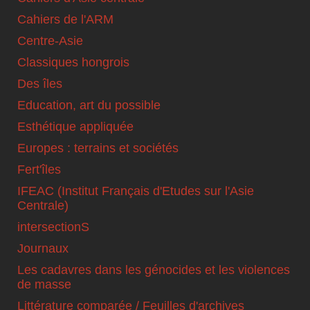
Cahiers de l'ARM
Centre-Asie
Classiques hongrois
Des îles
Education, art du possible
Esthétique appliquée
Europes : terrains et sociétés
Fert'îles
IFEAC (Institut Français d'Etudes sur l'Asie
Centrale)
intersectionS
Journaux
Les cadavres dans les génocides et les violences
de masse
Littérature comparée / Feuilles d'archives