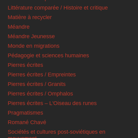
Littérature comparée / Histoire et critique
Matière à recycler
Méandre
Méandre Jeunesse
Monde en migrations
Pédagogie et sciences humaines
Pierres écrites
Pierres écrites / Empreintes
Pierres écrites / Granits
Pierres écrites / Omphalos
Pierres écrites – L'Oiseau des runes
Pragmatismes
Romané Chavé
Sociétés et cultures post-soviétiques en