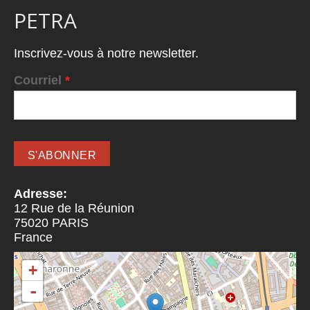
PETRA
Inscrivez-vous à notre newsletter.
Courriel
*
Adresse:
12 Rue de la Réunion
75020
PARIS
France
+
-